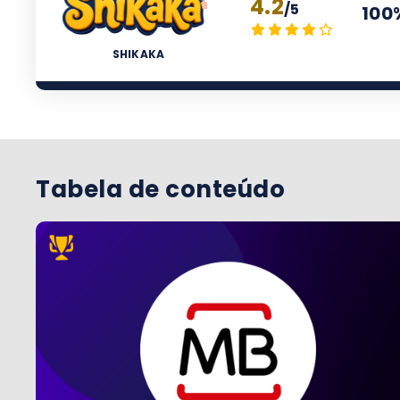
4.2
/5
100
SHIKAKA
Tabela de conteúdo