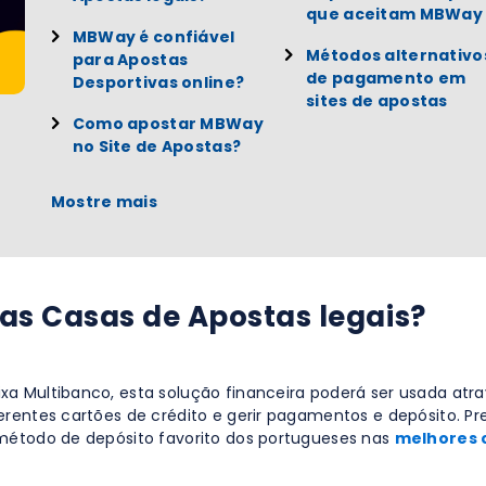
que aceitam MBWay
MBWay é confiável
Métodos alternativo
para Apostas
de pagamento em
Desportivas online?
sites de apostas
Como apostar MBWay
no Site de Apostas?
Mostre mais
s Casas de Apostas legais?
xa Multibanco, esta solução financeira poderá ser usada atra
erentes cartões de crédito e gerir pagamentos e depósito. P
 método de depósito favorito dos portugueses nas
melhores 