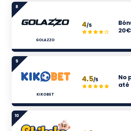
8
Bón
4
/5
20€
GOLAZZO
9
No 
4.5
/5
até
KIKOBET
10