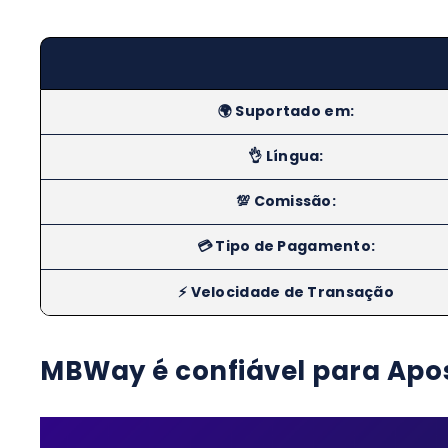
🌍 Suportado em:
👌 Língua:
💯 Comissão:
💳 Tipo de Pagamento:
⚡️ Velocidade de Transação
MBWay é confiável para Apos