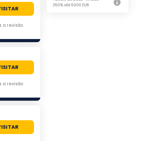
350% até 5000 EUR
VISITAR
a a revisão
VISITAR
a a revisão
VISITAR