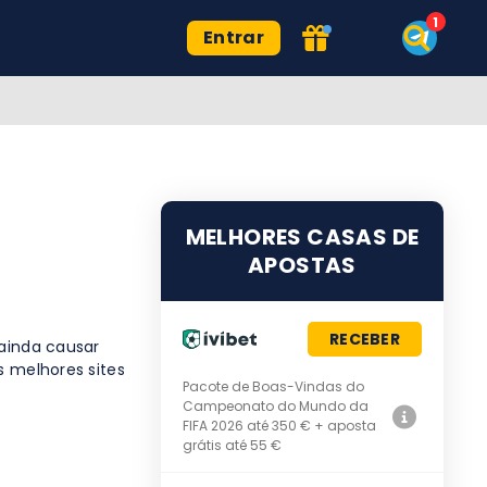
Entrar
MELHORES CASAS DE
APOSTAS
RECEBER
ainda causar
 melhores sites
Pacote de Boas-Vindas do
Campeonato do Mundo da
FIFA 2026 até 350 € + aposta
grátis até 55 €