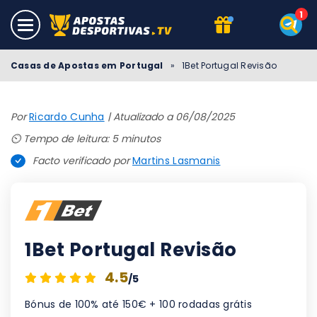
Casas de Apostas em Portugal
»
1Bet Portugal Revisão
Por
Ricardo Cunha
|
Atualizado a 06/08/2025
⏲️ Tempo de leitura: 5 minutos
Facto verificado por
Martins Lasmanis
1Bet Portugal Revisão
4.5
/5
Bónus de 100% até 150€ + 100 rodadas grátis