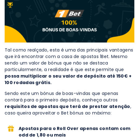
Tal como realçado, esta é uma das principais vantagens
que irá encontrar com a casa de apostas 1Bet. Mesmo
sendo um valor de bónus que não se destaca
particularmente, a realidade é que este permite que
possa multiplicar o seu valor de depósito até 150€ +
100 rodadas grátis.
Sendo este um bónus de boas-vindas que apenas
contará para o primeiro depósito, conheça outros
requisitos de apostas que terá de prestar atenção
,
caso queira aproveitar o Bet bónus ao máximo:
Apostas para o Roll Over apenas contam com
odd de 1,80 ou mais