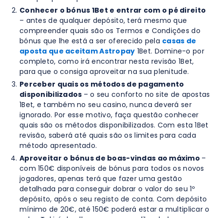
Conhecer o bónus 1Bet e entrar com o pé direito
– antes de qualquer depósito, terá mesmo que
compreender quais são os Termos e Condições do
bónus que lhe está a ser oferecido pela
casas de
aposta que aceitam Astropay
1Bet. Domine-o por
completo, como irá encontrar nesta revisão 1Bet,
para que o consiga aproveitar na sua plenitude.
Perceber quais os métodos de pagamento
disponibilizados
– o seu conforto no site de apostas
1Bet, e também no seu casino, nunca deverá ser
ignorado. Por esse motivo, faça questão conhecer
quais são os métodos disponibilizados. Com esta 1Bet
revisão, saberá até quais são os limites para cada
método apresentado.
Aproveitar o bónus de boas-vindas ao máximo
–
com 150€ disponíveis de bónus para todos os novos
jogadores, apenas terá que fazer uma gestão
detalhada para conseguir dobrar o valor do seu 1º
depósito, após o seu registo de conta. Com depósito
mínimo de 20€, até 150€ poderá estar a multiplicar o