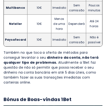
Sem
Poucos
Multibanco
10€
Imediato
comissão
minutos
Menos
Até 24
Neteller
10€
de uma
Dependerá
horas
hora
Sem
Não é
Paysafecard
10€
Imediato
comissão
possível
Também no que toca a oferta de métodos para
conseguir levantar o seu
dinheiro da conta, não terá
qualquer tipo de problemas.
Atualmente a 1Bet faz
questão de não só permitir que possa receber o seu
dinheiro na conta bancária em até 5 dias úteis, como
também fazer as suas transações imediatas com
carteiras online.
Bónus de Boas-vindas 1Bet