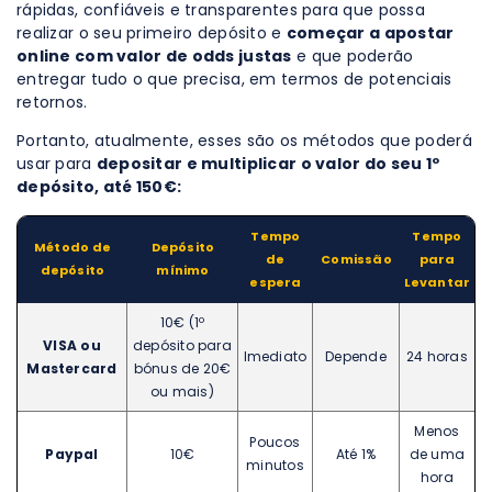
rápidas, confiáveis e transparentes para que possa
realizar o seu primeiro depósito e
começar a apostar
online com valor de odds justas
e que poderão
entregar tudo o que precisa, em termos de potenciais
retornos.
Portanto, atualmente, esses são os métodos que poderá
usar para
depositar e multiplicar o valor do seu 1º
depósito, até 150€:
Tempo
Tempo
Método de
Depósito
de
Comissão
para
depósito
mínimo
espera
Levantar
10€ (1º
VISA ou
depósito para
Imediato
Depende
24 horas
Mastercard
bónus de 20€
ou mais)
Menos
Poucos
Paypal
10€
Até 1%
de uma
minutos
hora