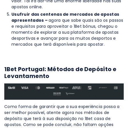
valor. Tal irá dar-lhe uma enorme liberdade nas suas
apostas online.
Usufruir das centenas de mercados de apostas
apresentados –
agora que sabe quais são os passos
e requisitos para aproveitar o 1Bet bónus, chegou o
momento de explorar a sua plataforma de apostas
desportivas e avançar para os muitos desportos e
mercados que terá disponíveis para apostar.
1Bet Portugal: Métodos de Depósito e
Levantamento
Como forma de garantir que a sua experiência possa a
ser melhor possível, atente agora nos métodos de
depósito que terá à sua disposição no 1Bet casa de
apostas. Como se pode concluir, não faltam opções