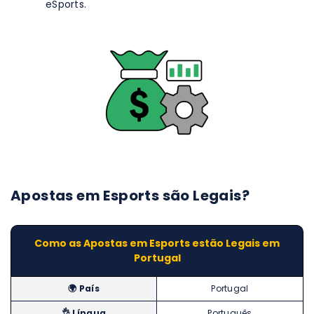
eSports.
Apostas em Esports são Legais?
Como as Apostas em Esports estão Legais em
Portugal
🌍 País
Portugal
👌 Língua
Português