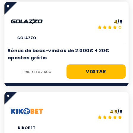
8
4
/5
GOLAZZO
Bónus de boas-vindas de 2.000€ + 20€
apostas grátis
VISITAR
Leia a revisão
9
4.5
/5
KIKOBET