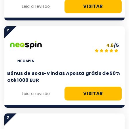
VISITAR
Leia a revisão
2
4.6
/5
NEOSPIN
Bónus de Boas-Vindas Aposta grátis de 50%
até 1000 EUR
VISITAR
Leia a revisão
3