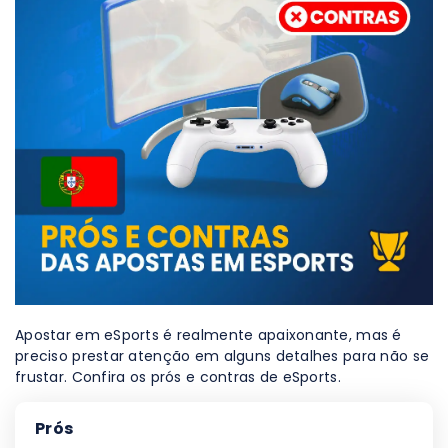
Apostar em eSports é realmente apaixonante, mas é
preciso prestar atenção em alguns detalhes para não se
frustar. Confira os prós e contras de eSports.
Prós