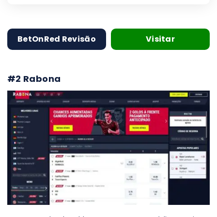
BetOnRed Revisão
Visitar
#2 Rabona