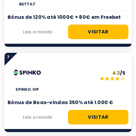
BETTILT
Bónus de 120% até 1000€ + 80€ em Freebet
VISITAR
Leia a revisão
7
4.3
/5
SPINKO.VIP
Bónus de Boas-vindas 350% até 1.000 €
VISITAR
Leia a revisão