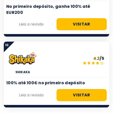
No primeiro depósito, ganhe 100% até
EUR200
VISITAR
Leia a revisão
10
4.2
/5
SHIKAKA
100% até 100€ no primeiro depósito
VISITAR
Leia a revisão