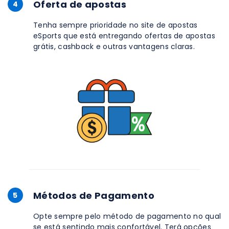
Oferta de apostas
4
Tenha sempre prioridade no site de apostas
eSports que está entregando ofertas de apostas
grátis, cashback e outras vantagens claras.
Métodos de Pagamento
5
Opte sempre pelo método de pagamento no qual
se está sentindo mais confortável. Terá opções