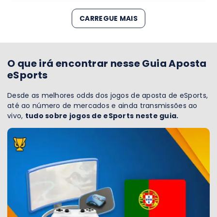
CARREGUE MAIS
O que irá encontrar nesse Guia Aposta
eSports
Desde as melhores odds dos jogos de aposta de eSports,
até ao número de mercados e ainda transmissões ao
vivo,
tudo sobre jogos de eSports neste guia.