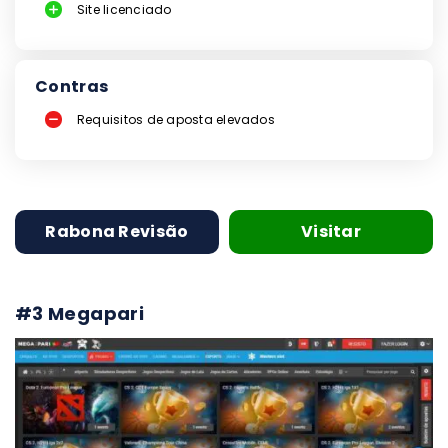
Site licenciado
Contras
Requisitos de aposta elevados
Rabona Revisão
Visitar
#3 Megapari