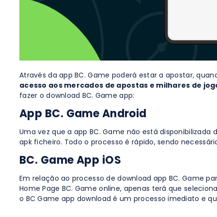
Através da app BC. Game poderá estar a apostar, qua
acesso aos mercados de apostas e milhares de jog
fazer o download BC. Game app:
App BC. Game Android
Uma vez que a app BC. Game não está disponibilizada 
apk ficheiro. Todo o processo é rápido, sendo necessári
BC. Game App iOS
Em relação ao processo de download app BC. Game para 
Home Page BC. Game online, apenas terá que selecionar a
o BC Game app download é um processo imediato e qu