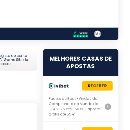
egisto de conta
MELHORES CASAS DE
C. Game Site de
postas
APOSTAS
RECEBER
Pacote de Boas-Vindas do
Campeonato do Mundo da
FIFA 2026 até 350 € + aposta
grátis até 55 €