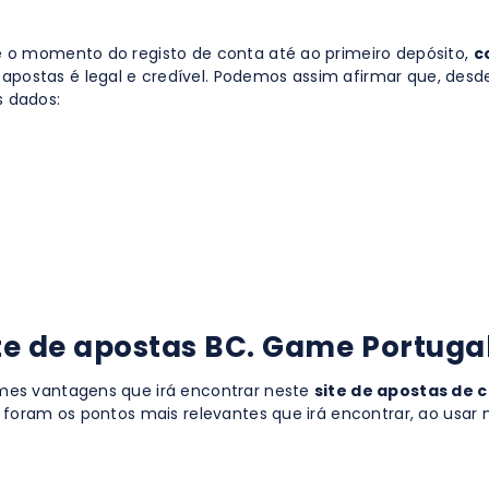
 o momento do registo de conta até ao primeiro depósito,
c
postas é legal e credível. Podemos assim afirmar que, desde
 dados:
ite de apostas BC. Game Portuga
mes vantagens que irá encontrar neste
site de apostas de
 foram os pontos mais relevantes que irá encontrar, ao usar 