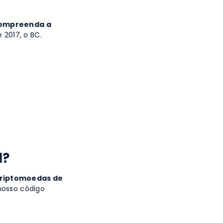
ompreenda a
 2017, o BC.
l?
 criptomoedas de
nosso código