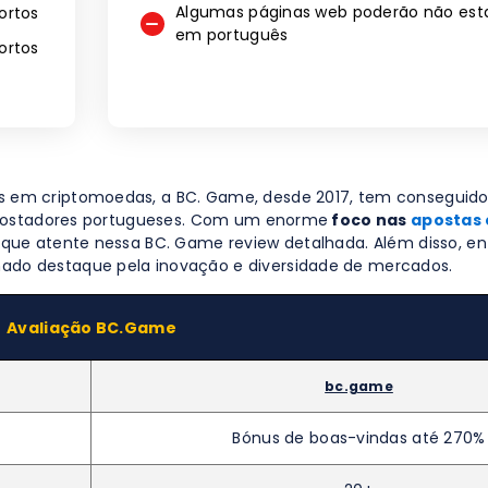
Algumas páginas web poderão não est
ortos
em português
ortos
 em criptomoedas, a BC. Game, desde 2017, tem conseguido
 apostadores portugueses. Com um enorme
foco nas
apostas 
o que atente nessa BC. Game review detalhada. Além disso, en
ado destaque pela inovação e diversidade de mercados.
Avaliação BC.Game
bc.game
Bónus de boas-vindas até 270%