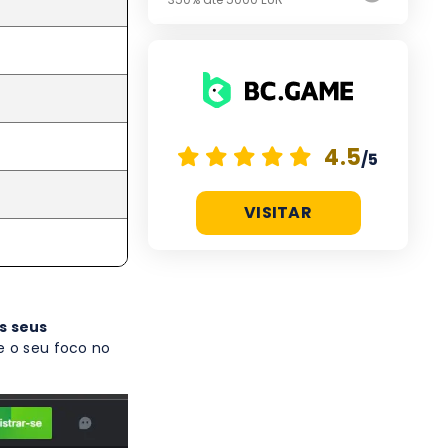
4.5
/5
VISITAR
s seus
e o seu foco no