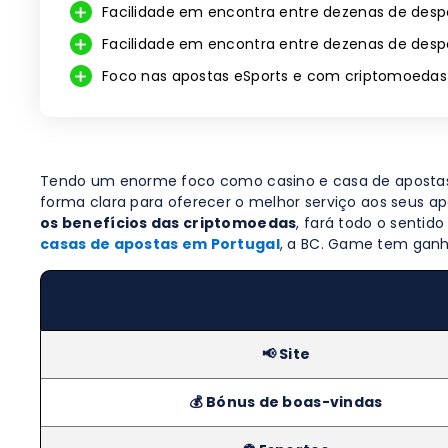
Facilidade em encontra entre dezenas de desp
Facilidade em encontra entre dezenas de desp
Foco nas apostas eSports e com criptomoedas
Tendo um enorme foco como casino e casa de apostas
forma clara para oferecer o melhor serviço aos seus
os benefícios das criptomoedas
, fará todo o sentid
casas de apostas em Portugal
, a BC. Game tem ganh
📢 Site
💰 Bónus de boas-vindas