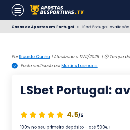
Casas de Apostas em Portugal
»
LSbet Portugal: avaliação
Por
Ricardo Cunha
|
Atualizado a 17/11/2025
⏲️ Tempo de 
Facto verificado por
Martins Lasmanis
LSbet Portugal: a
4.5
/5
100% no seu primeiro depósito - até 500€!