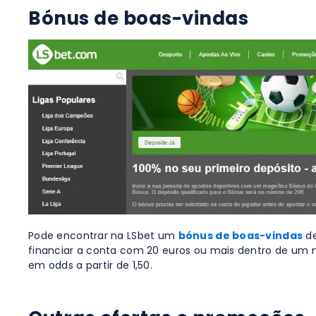
Bónus de boas-vindas
Pode encontrar na LSbet um
bónus de boas-vindas
de
financiar a conta com 20 euros ou mais dentro de um m
em odds a partir de 1,50.