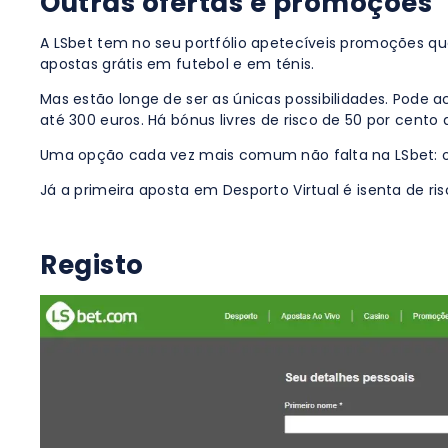
Outras ofertas e promoções
A LSbet tem no seu portfólio apetecíveis promoções qu
apostas grátis em futebol e em ténis.
Mas estão longe de ser as únicas possibilidades. Pode a
até 300 euros. Há bónus livres de risco de 50 por cento
Uma opção cada vez mais comum não falta na LSbet: o
Já a primeira aposta em Desporto Virtual é isenta de ris
Registo