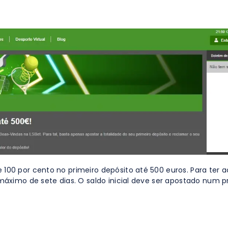
 100 por cento no primeiro depósito até 500 euros. Para ter a
áximo de sete dias. O saldo inicial deve ser apostado num p