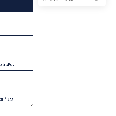
AstroPay
)
36 / JAZ