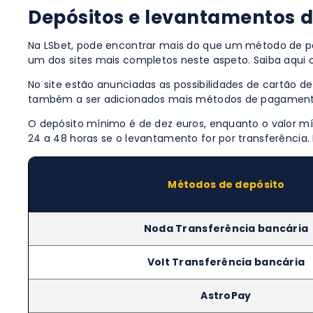
Depósitos e levantamentos d
Na LSbet, pode encontrar mais do que um método de 
um dos sites mais completos neste aspeto. Saiba aqui 
No site estão anunciadas as possibilidades de cartão de
também a ser adicionados mais métodos de pagament
O depósito mínimo é de dez euros, enquanto o valor mín
24 a 48 horas se o levantamento for por transferência. 
Métodos de depósito
Noda Transferência bancária
Volt Transferência bancária
AstroPay