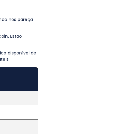
não nos pareça
coin. Estão
ica disponível de
teis.