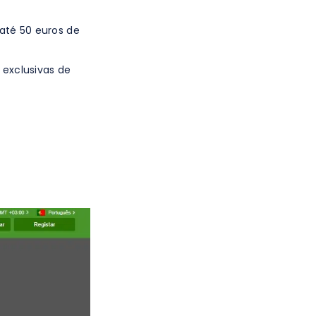
até 50 euros de
 exclusivas de