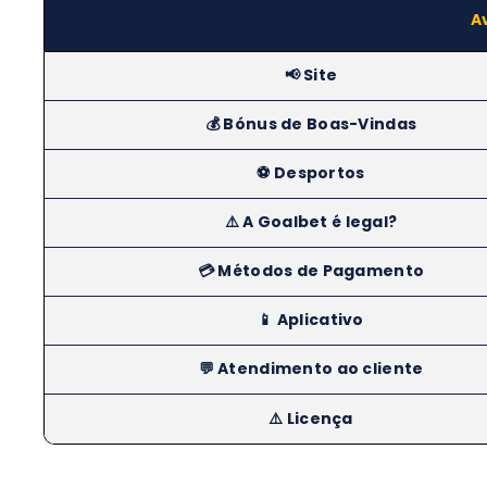
A
📢 Site
💰 Bónus de Boas-Vindas
⚽️ Desportos
⚠️ A Goalbet é legal?
💳 Métodos de Pagamento
📱 Aplicativo
💬 Atendimento ao cliente
⚠️ Licença