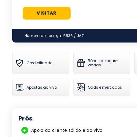
VISITAR
Número de licença: 5536 / JAZ
Bónus de boas-
Credibilidade
vindas
Apostas ao vivo
Odds e mercados
Prós
Apoio ao cliente sólido e ao vivo