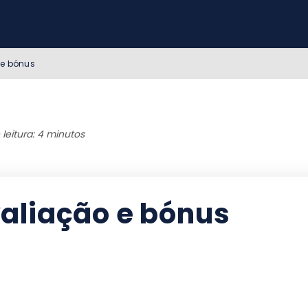
 e bónus
leitura: 4 minutos
valiação e bónus