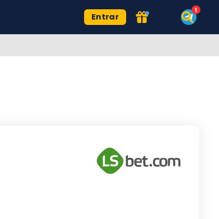
Entrar