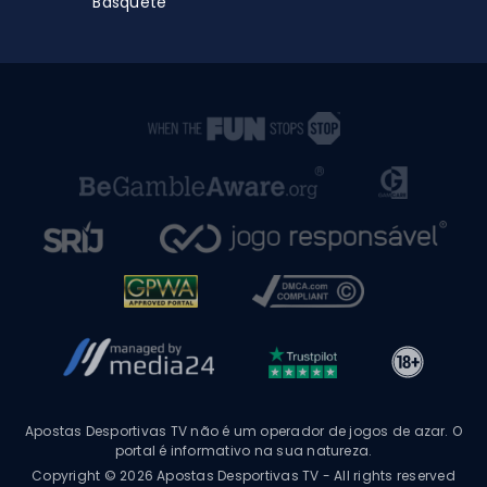
Basquete
Apostas Desportivas TV não é um operador de jogos de azar. O
portal é informativo na sua natureza.
Copyright © 2026 Apostas Desportivas TV - All rights reserved