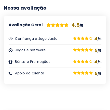
Nossa avaliação
4.5
Avaliação Geral
/5
4
Confiança e Jogo Justo
/5
5
Jogos e Software
/5
4
Bónus e Promoções
/5
5
Apoio ao Cliente
/5