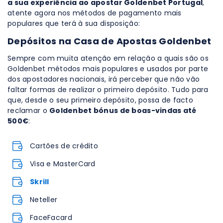
a sua experiência ao apostar Goldenbet Portugal
,
atente agora nos métodos de pagamento mais
populares que terá à sua disposição:
Depósitos na Casa de Apostas Goldenbet
Sempre com muita atenção em relação a quais são os
Goldenbet métodos mais populares e usados por parte
dos apostadores nacionais, irá perceber que não vão
faltar formas de realizar o primeiro depósito. Tudo para
que, desde o seu primeiro depósito, possa de facto
reclamar o
Goldenbet bónus de boas-vindas até
500€
:
Cartões de crédito
Visa e MasterCard
Skrill
Neteller
FaceFacard