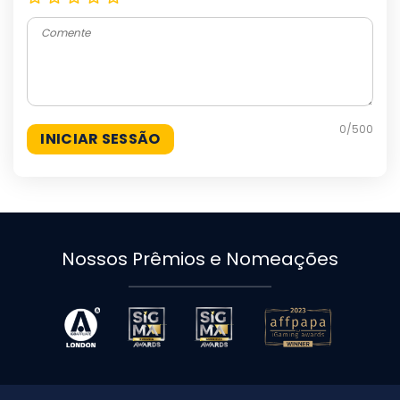
0
/500
Nossos Prêmios e Nomeações