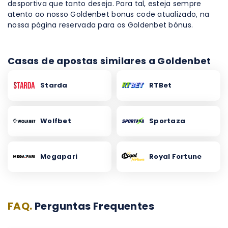
desportiva que tanto deseja. Para tal, esteja sempre
atento ao nosso Goldenbet bonus code atualizado, na
nossa página reservada para os Goldenbet bónus.
Casas de apostas similares a Goldenbet
Starda
RTBet
Wolfbet
Sportaza
Megapari
Royal Fortune
FAQ.
Perguntas Frequentes