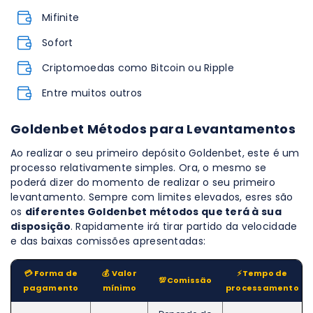
Mifinite
Sofort
Criptomoedas como Bitcoin ou Ripple
Entre muitos outros
Goldenbet Métodos para Levantamentos
Ao realizar o seu primeiro depósito Goldenbet, este é um
processo relativamente simples. Ora, o mesmo se
poderá dizer do momento de realizar o seu primeiro
levantamento. Sempre com limites elevados, esres são
os
diferentes Goldenbet métodos que terá à sua
disposição
. Rapidamente irá tirar partido da velocidade
e das baixas comissões apresentadas:
💳 Forma de
💰 Valor
⚡️Tempo de
💯Comissão
pagamento
mínimo
processamento