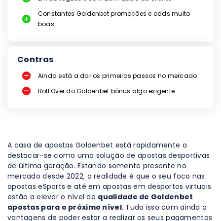
Constantes Goldenbet promoções e odds muito
boas
Contras
Ainda está a dar os primeiros passos no mercado
Roll Over do Goldenbet bónus algo exigente
A casa de apostas Goldenbet está rapidamente a
destacar-se como uma solução de apostas desportivas
de última geração. Estando somente presente no
mercado desde 2022, a realidade é que o seu foco nas
apostas eSports e até em apostas em desportos virtuais
estão a elevar o nível de
qualidade de Goldenbet
apostas para o próximo nível
. Tudo isso com ainda a
vantagens de poder estar a realizar os seus pagamentos