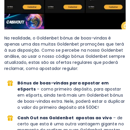
Na realidade, o Goldenbet bónus de boas-vindas é
apenas uma das muitas Goldenbet promoções que terá
à sua disposição. Como se percebe na nossa Goldenbet
análise, ao usar o nosso código bónus Goldenbet sempre
atualizado, estas são as ofertas regulares que poderá
reclamar, como apostador regular:
Bónus de boas-vindas para apostar em
eSports
– como primeiro depósito, para apostar
em eSports, ainda terá mais um Goldenbet bónus
de boas-vindas extra. Nele, poderá estar a duplicar
o valor do primeiro depósito até 500€!
Cash Out nas Goldenbet apostas ao vivo
– de
certo que esta é uma outra vantagem gigante no