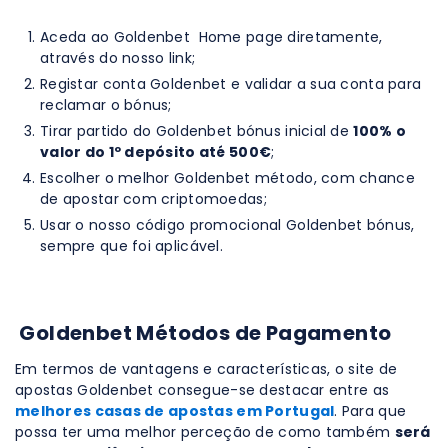
Aceda ao Goldenbet Home page diretamente,
através do nosso link;
Registar conta Goldenbet e validar a sua conta para
reclamar o bónus;
Tirar partido do Goldenbet bónus inicial de
100% o
valor do 1º depósito até 500€
;
Escolher o melhor Goldenbet método, com chance
de apostar com criptomoedas;
Usar o nosso código promocional Goldenbet bónus,
sempre que foi aplicável.
Goldenbet Métodos de Pagamento
Em termos de vantagens e características, o site de
apostas Goldenbet consegue-se destacar entre as
melhores casas de apostas em Portugal
. Para que
possa ter uma melhor perceção de como também
será