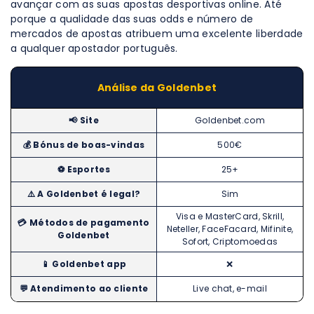
avançar com as suas apostas desportivas online. Até
porque a qualidade das suas odds e número de
mercados de apostas atribuem uma excelente liberdade
a qualquer apostador português.
Análise da Goldenbet
📢 Site
Goldenbet.com
💰 Bónus de boas-vindas
500€
⚽️ Esportes
25+
⚠️ A Goldenbet é legal?
Sim
Visa e MasterCard, Skrill,
💳 Métodos de pagamento
Neteller, FaceFacard, Mifinite,
Goldenbet
Sofort, Criptomoedas
📱 Goldenbet app
❌
💬 Atendimento ao cliente
Live chat, e-mail