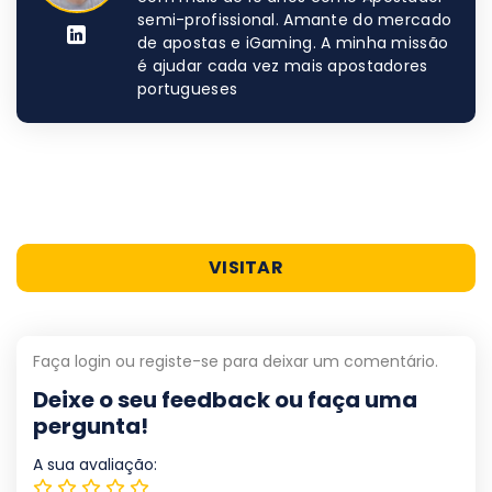
semi-profissional. Amante do mercado
de apostas e iGaming. A minha missão
é ajudar cada vez mais apostadores
portugueses
VISITAR
Faça login ou registe-se para deixar um comentário.
Deixe o seu feedback ou faça uma
pergunta!
A sua avaliação: