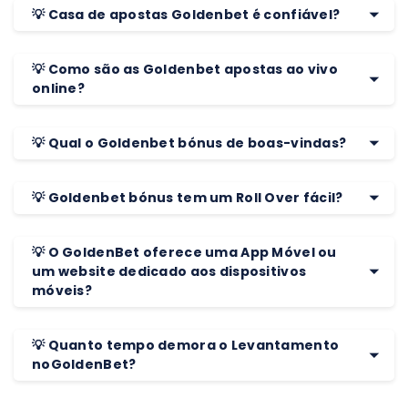
💡 Casa de apostas Goldenbet é confiável?
💡 Como são as Goldenbet apostas ao vivo
online?
💡 Qual o Goldenbet bónus de boas-vindas?
💡 Goldenbet bónus tem um Roll Over fácil?
💡 O GoldenBet oferece uma App Móvel ou
um website dedicado aos dispositivos
móveis?
💡 Quanto tempo demora o Levantamento
noGoldenBet?