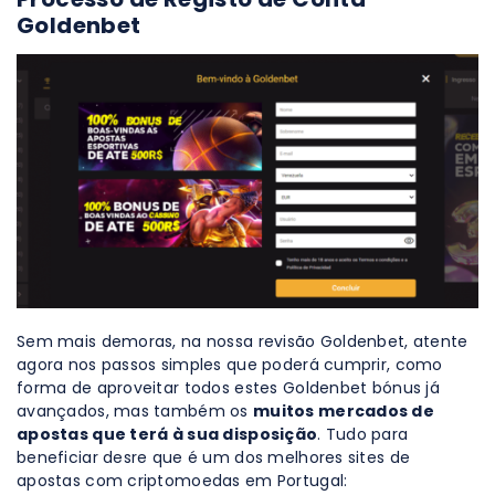
Goldenbet
Sem mais demoras, na nossa revisão Goldenbet, atente
agora nos passos simples que poderá cumprir, como
forma de aproveitar todos estes Goldenbet bónus já
avançados, mas também os
muitos mercados de
apostas que terá à sua disposição
. Tudo para
beneficiar desre que é um dos melhores sites de
apostas com criptomoedas em Portugal: