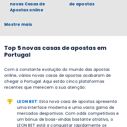
novas Casas de
de apostas
Apostas online
Mostre mais
Top 5 novas casas de apostas em
Portugal
Com a constante evolução do mundo das apostas
online, várias novas casas de apostas acabaram de
chegar a Portugal. Aqui estão cinco plataformas
recentes que merecem a sua atenção:
LEON BET
: Esta nova casa de apostas apresenta
uma interface moderna e uma vasta gama de
mercados desportivos. Com odds competitivas e
um bónus de boas-vindas bastante atrativo, o
LEON BET está a conquistar rapidamente os