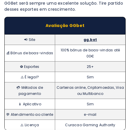
GGBet será sempre uma excelente solução. Tire partido
desses esportes em crescimento.
Avaliação GGbet
📢 Site
gg.bet
100% bônus de boas-vindas até
💰 Bónus de boas-vindas
00€
⚽️ Esportes
25+
⚠️ É legal?
Sim
💳 Métodos de
Carteiras online, Criptomoedas, Visa
pagamento
ou Multibanco
📱 Aplicativo
Sim
💬 Atendimento ao cliente
e-mail
⚠️ Licença
Curacao Gaming Authority