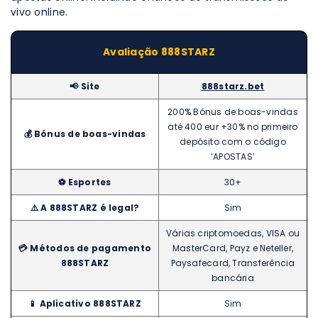
vivo online.
Avaliação 888STARZ
📢 Site
888starz.bet
200% Bónus de boas-vindas
até 400 eur +30% no primeiro
💰 Bónus de boas-vindas
depósito com o código
‘APOSTAS’
⚽️ Esportes
30+
⚠️ A 888STARZ é legal?
Sim
Várias criptomoedas, VISA ou
💳 Métodos de pagamento
MasterCard, Payz e Neteller,
888STARZ
Paysafecard, Transferência
bancária
📱 Aplicativo 888STARZ
Sim