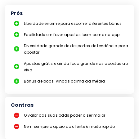
Prós
Liberdade enorme para escolher diferentes bónus
Facilidade em fazer apostas, bem como na app
Diversidade grande de desportos de tendência para
apostar
Apostas grátis e ainda foco grande nas apostas ao
vivo
Bónus de boas-vindas acima da média
Contras
O valor das suas odds poderia ser maior
Nem sempre o apoio ao cliente é muito rápido