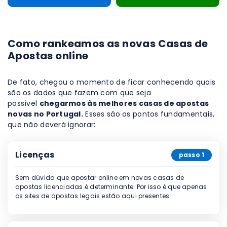
Como rankeamos as novas Casas de
Apostas online
De fato, chegou o momento de ficar conhecendo quais
são os dados que fazem com que seja
possível
chegarmos às melhores casas de apostas
novas no Portugal.
Esses são os pontos fundamentais,
que não deverá ignorar:
Licenças
passo 1
Sem dúvida que apostar online em novas casas de
apostas licenciadas é determinante. Por isso é que apenas
os sites de apostas legais estão aqui presentes.