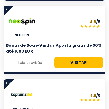
2
4.6
/5
NEOSPIN
Bónus de Boas-Vindas Aposta grátis de 50%
até 1000 EUR
VISITAR
Leia a revisão
3
4.5
/5
CAPTAINSBET