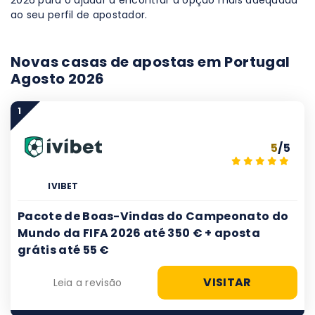
2026 para o ajudar a encontrar a opção mais adequada
ao seu perfil de apostador.
Novas casas de apostas em Portugal
Agosto 2026
1
5
/5
IVIBET
Pacote de Boas-Vindas do Campeonato do
Mundo da FIFA 2026 até 350 € + aposta
grátis até 55 €
VISITAR
Leia a revisão