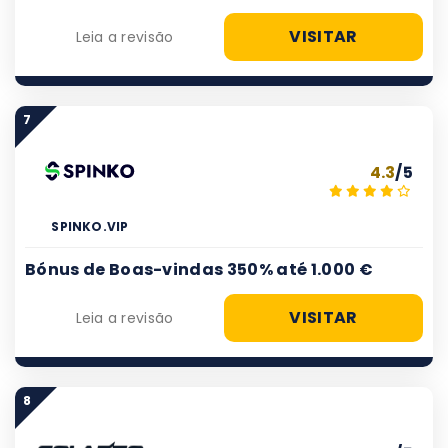
VISITAR
Leia a revisão
7
4.3
/5
SPINKO.VIP
Bónus de Boas-vindas 350% até 1.000 €
VISITAR
Leia a revisão
8