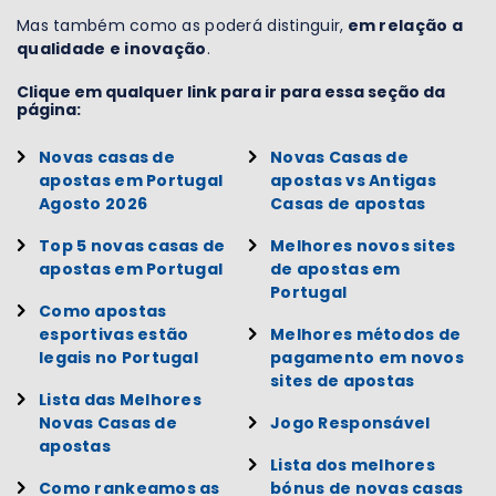
Mas também como as poderá distinguir,
em relação a
qualidade e inovação
.
Clique em qualquer link para ir para essa seção da
página:
Novas casas de
Novas Casas de
apostas em Portugal
apostas vs Antigas
Agosto 2026
Casas de apostas
Top 5 novas casas de
Melhores novos sites
apostas em Portugal
de apostas em
Portugal
Como apostas
esportivas estão
Melhores métodos de
legais no Portugal
pagamento em novos
sites de apostas
Lista das Melhores
Novas Casas de
Jogo Responsável
apostas
Lista dos melhores
Como rankeamos as
bónus de novas casas