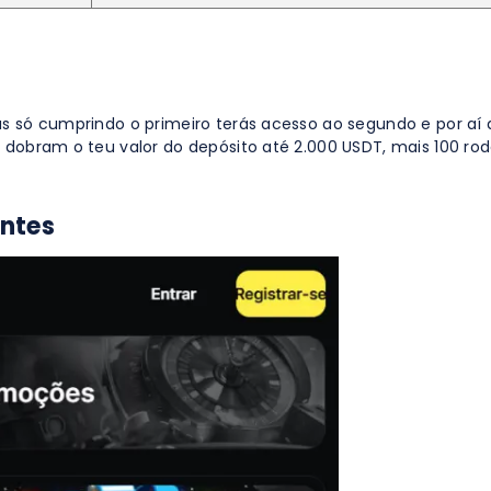
as só cumprindo o primeiro terás acesso ao segundo e por aí 
 dobram o teu valor do depósito até 2.000 USDT, mais 100 rod
entes