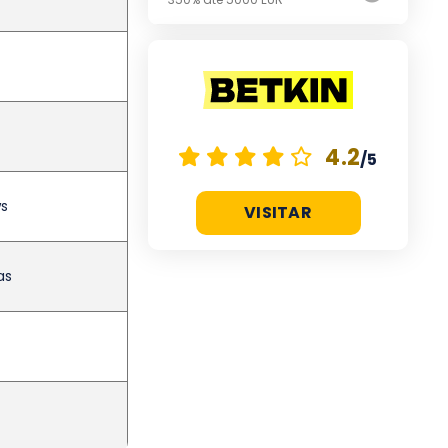
4.2
/5
ws
VISITAR
as