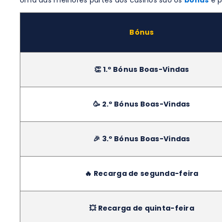
Uma das melhores partes dos casinos são os
bónus
e p
Bónus
👏 1.º Bónus Boas-Vindas
🥳 2.º Bónus Boas-Vindas
🎉 3.º Bónus Boas-Vindas
🔥 Recarga de segunda-feira
💥 Recarga de quinta-feira