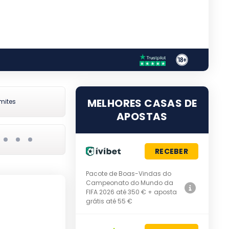
MELHORES CASAS DE
imites
APOSTAS
RECEBER
Pacote de Boas-Vindas do
Campeonato do Mundo da
FIFA 2026 até 350 € + aposta
grátis até 55 €