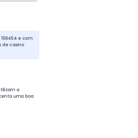
.º 156454 e com
s de casino
tilizam a
escenta uma boa