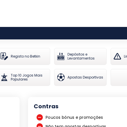
Depósitos e
Registo no Betkin
L
Levantamentos
Top 10 Jogos Mais
Apostas Desportivas
Populares
Contras
Poucos bónus e promoções
Não tem apostas desportivas