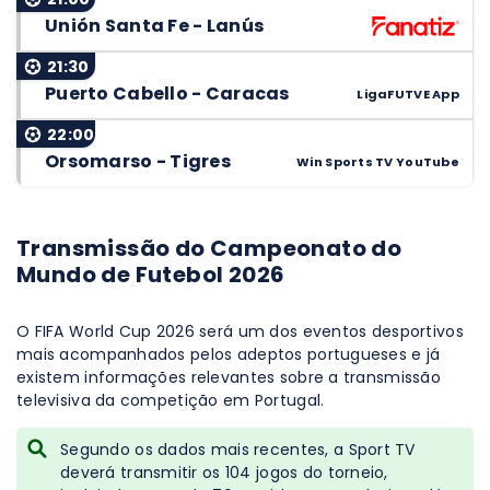
Unión Santa Fe - Lanús
21:30
Puerto Cabello - Caracas
LigaFUTVE App
22:00
Orsomarso - Tigres
Win Sports TV YouTube
Transmissão do Campeonato do
Mundo de Futebol 2026
O FIFA World Cup 2026 será um dos eventos desportivos
mais acompanhados pelos adeptos portugueses e já
existem informações relevantes sobre a transmissão
televisiva da competição em Portugal.
Segundo os dados mais recentes, a Sport TV
deverá transmitir os 104 jogos do torneio,