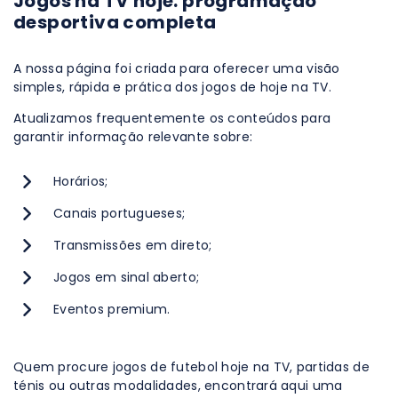
Jogos na TV hoje: programação
desportiva completa
A nossa página foi criada para oferecer uma visão
simples, rápida e prática dos jogos de hoje na TV.
Atualizamos frequentemente os conteúdos para
garantir informação relevante sobre:
Horários;
Canais portugueses;
Transmissões em direto;
Jogos em sinal aberto;
Eventos premium.
Quem procure jogos de futebol hoje na TV, partidas de
ténis ou outras modalidades, encontrará aqui uma