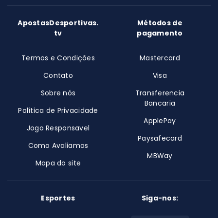
ApostasDesportivas.
Métodos de
tv
pagamento
Termos e Condições
Mastercard
Contato
Visa
Sobre nós
Transferencia
Bancaria
Política de Privacidade
ApplePay
Jogo Responsavel
Paysafecard
Como Avaliamos
MBWay
Mapa do site
Esportes
Siga-nos: