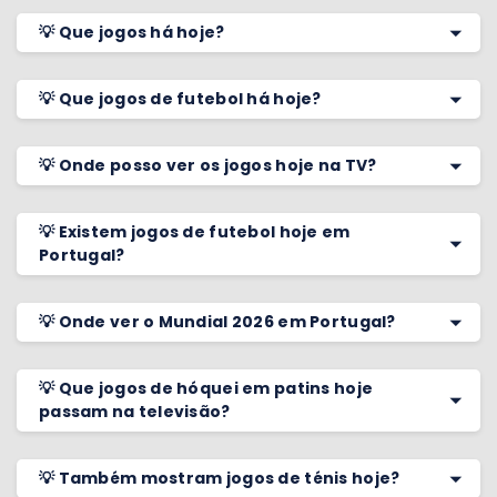
💡 Que jogos há hoje?
💡 Que jogos de futebol há hoje?
💡 Onde posso ver os jogos hoje na TV?
💡 Existem jogos de futebol hoje em
Portugal?
💡 Onde ver o Mundial 2026 em Portugal?
💡 Que jogos de hóquei em patins hoje
passam na televisão?
💡 Também mostram jogos de ténis hoje?