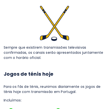
Sempre que existirem transmissões televisivas
confirmadas, os canais serão apresentados juntamente
com o horário oficial.
Jogos de ténis hoje
Para os fãs de ténis, reunimos diariamente os jogos de
tênis hoje com transmissão em Portugal.
Incluímos: