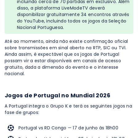
incluindo cerca de 70 partidas em exclusivo. Além
disso, a plataforma LiveModeTV deverá
disponibilizar gratuitamente 34 encontros através
do YouTube, incluindo todos os jogos da Seleção
Nacional Portuguesa.
Até ao momento, ainda não existe confirmação oficial
sobre transmissões em sinal aberto na RTP, SIC ou TVI.
Ainda assim, é expectável que os jogos de Portugal
possam vir a estar disponíveis em canais de acesso
gratuito, dada a dimensão do evento e o interesse
nacional.
Jogos de Portugal no Mundial 2026
A Portugal integra o Grupo K e terá os seguintes jogos na
fase de grupos:
Portugal vs RD Congo — 17 de junho às 18h00