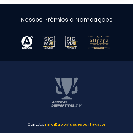
Nossos Prêmios e Nomeações
Contato:
info@apostasdesportivas.tv