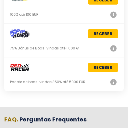
100% até 100 EUR
RECEBER
75% Bónus de Boas-Vindas até 1.000 €
RECEBER
Pacote de boas-vindas 350% até 5000 EUR
FAQ.
Perguntas Frequentes