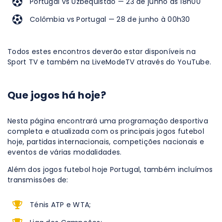
Portugal vs Uzbequistão — 23 de junho às 18h00
Colômbia vs Portugal — 28 de junho à 00h30
Todos estes encontros deverão estar disponíveis na
Sport TV e também na LiveModeTV através do YouTube.
Que jogos há hoje?
Nesta página encontrará uma programação desportiva
completa e atualizada com os principais jogos futebol
hoje, partidas internacionais, competições nacionais e
eventos de várias modalidades.
Além dos jogos futebol hoje Portugal, também incluímos
transmissões de:
Ténis ATP e WTA;