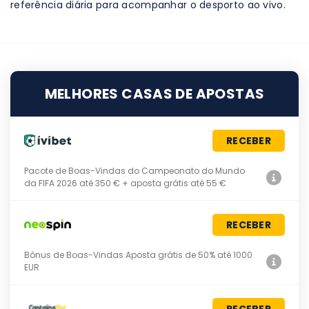
referência diária para acompanhar o desporto ao vivo.
MELHORES CASAS DE APOSTAS
RECEBER
Pacote de Boas-Vindas do Campeonato do Mundo
da FIFA 2026 até 350 € + aposta grátis até 55 €
RECEBER
Bónus de Boas-Vindas Aposta grátis de 50% até 1000
EUR
RECEBER