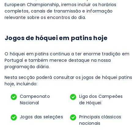
European Championship, iremos incluir os horários
completos, canais de transmissão e informação
relevante sobre os encontros do dia.
Jogos de hóquei em patins hoje
O hóquei em patins continua a ter enorme tradição em
Portugal e também merece destaque na nossa
programação diária.
Nesta secção poderá consultar os jogos de hóquei patins
hoje, incluindo:
Campeonato
Liga dos Campeões
Nacional
de Hóquei
Jogos das seleções
Principais clássicos
nacionais