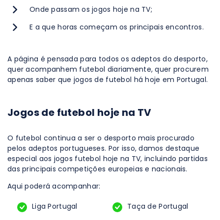
Onde passam os jogos hoje na TV;
E a que horas começam os principais encontros.
A página é pensada para todos os adeptos do desporto,
quer acompanhem futebol diariamente, quer procurem
apenas saber que jogos de futebol há hoje em Portugal.
Jogos de futebol hoje na TV
O futebol continua a ser o desporto mais procurado
pelos adeptos portugueses. Por isso, damos destaque
especial aos jogos futebol hoje na TV, incluindo partidas
das principais competições europeias e nacionais.
Aqui poderá acompanhar:
Liga Portugal
Taça de Portugal