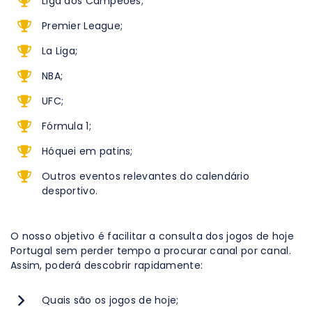
Liga dos Campeões;
Premier League;
La Liga;
NBA;
UFC;
Fórmula 1;
Hóquei em patins;
Outros eventos relevantes do calendário
desportivo.
O nosso objetivo é facilitar a consulta dos jogos de hoje
Portugal sem perder tempo a procurar canal por canal.
Assim, poderá descobrir rapidamente:
Quais são os jogos de hoje;