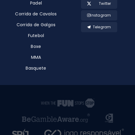
Padel
Twitter
Corrida de Cavalos
Instagram
Corrida de Galgos
Telegram
Futebol
Boxe
MMA
Basquete