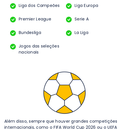
Liga dos Campeões
Liga Europa
Premier League
Serie A
Bundesliga
La Liga
Jogos das seleções
nacionais
Além disso, sempre que houver grandes competições
internacionais, como o FIFA World Cup 2026 ou o UEFA