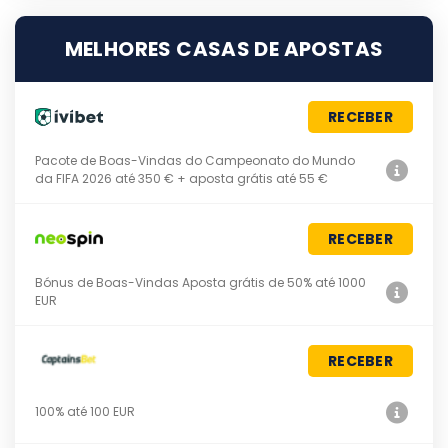
MELHORES CASAS DE APOSTAS
RECEBER
Pacote de Boas-Vindas do Campeonato do Mundo
da FIFA 2026 até 350 € + aposta grátis até 55 €
RECEBER
Bónus de Boas-Vindas Aposta grátis de 50% até 1000
EUR
RECEBER
100% até 100 EUR