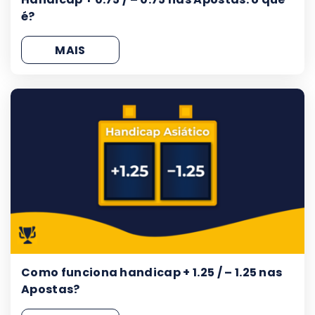
é?
MAIS
Como funciona handicap + 1.25 / – 1.25 nas
Apostas?