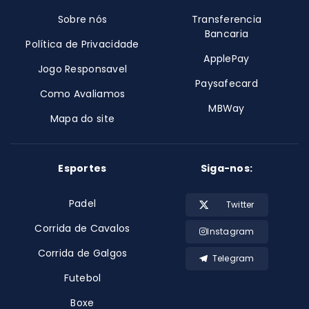
Sobre nós
Transferencia
Bancaria
Política de Privacidade
ApplePay
Jogo Responsavel
Paysafecard
Como Avaliamos
MBWay
Mapa do site
Esportes
Siga-nos:
Padel
Twitter
Corrida de Cavalos
Instagram
Corrida de Galgos
Telegram
Futebol
Boxe