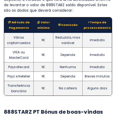
de levantar o valor de 888STARZ saldo disponível. Estes
são os dados que deverá considerar:
💳 Método de
💰 Valor
⚡️Tempo de
💯Comissão
Pagamento
mínimo
processamento
Várias
Reduzida, mas
1€
Imediato
criptomoedas
variável
VISA ou
1€
Depende
Imediato
MasterCard
Paysafecard
1€
Nenhuma
Imediato
Payz e Neteller
1€
Depende
Breves minutos
Transferência
1€
Na carteira
Alguns dias
bancária
888STARZ PT Bónus de boas-vindas