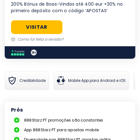
200% Bónus de Boas-Vindas até 400 eur +30% no
primeiro depósito com o código ‘APOSTAS’
VISITAR
Como foi feita a revisão?
Credibilidade
Mobile App para Android e iOS
Prós
888Starz PT promoções são constantes
App 888Starz PT para apostas mobile
Diversidade nas 888Starz PT apostas grátis