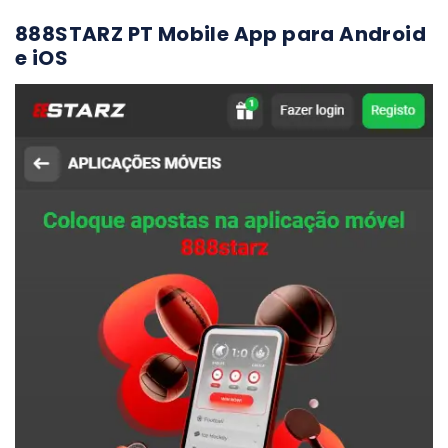
888STARZ PT Mobile App para Android
e iOS