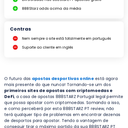
888Starz odds acima da média
Contras
Nem sempre o site está totalmente em português
Suporte ao cliente em inglês
O futuro das
apostas desportivas online
está agora
mais presente do que nunca! Tornando-se um dos
primeiros sites de apostas com criptomoedas e
DeFi
, a casa de apostas 888STARZ Portugal legal permite
que possa apostar com criptomoedas. Somando a isso,
e como perceberá por esta 888STARZ PT review, não
terá qualquer tipo de problemas em encontrar dezenas
de desportos para apostar. Tendo a vantagem de
conseguir tirar o máximo partido da sua 888STARZ PT