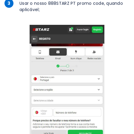
3
Usar o nosso 888STARZ PT promo code, quando
aplicável;