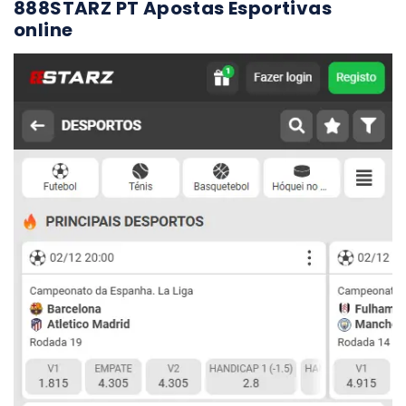
888STARZ PT Apostas Esportivas
online