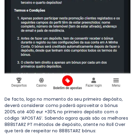
De facto, logo no momento do seu primeiro depósito,
deverá considerar como poderá aproveitar o bónus
200% até 400 eur +30% no primeiro depósito com o
código ‘APOSTAS’. Sabendo agora quais são os melhores
888STARZ PT métodos de depósito, atente no Roll Over
que terá de respeitar no 888STARZ bónus: