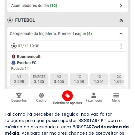
Tal como irá perceber de seguida, não vão faltar
soluções para que possa apostar 888STARZ PT com o
máximo de diversidade e com 888STARZ
odds acima da
média
. Até para ter maiores chances de aproveitar os