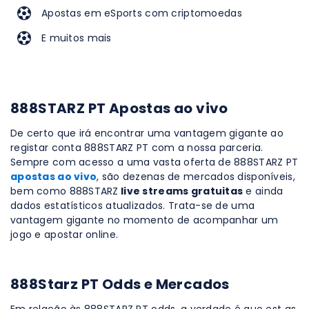
Apostas em eSports com criptomoedas
E muitos mais
888STARZ PT Apostas ao vivo
De certo que irá encontrar uma vantagem gigante ao
registar conta 888STARZ PT com a nossa parceria.
Sempre com acesso a uma vasta oferta de 888STARZ PT
apostas ao vivo
, são dezenas de mercados disponíveis,
bem como 888STARZ
live streams gratuitas
e ainda
dados estatísticos atualizados. Trata-se de uma
vantagem gigante no momento de acompanhar um
jogo e apostar online.
888Starz PT Odds e Mercados
Em relação às 888STARZ PT odds, a verdade é que est as