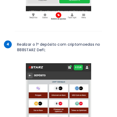
4
Realizar o 1º depósito com criptomoedas no
888STARZ DeFi;