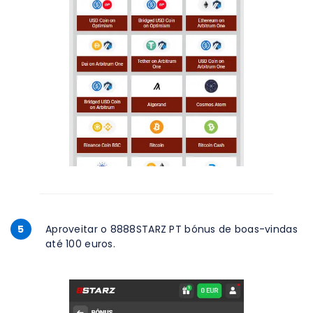
5
Aproveitar o 8888STARZ PT bónus de boas-vindas
até 100 euros.