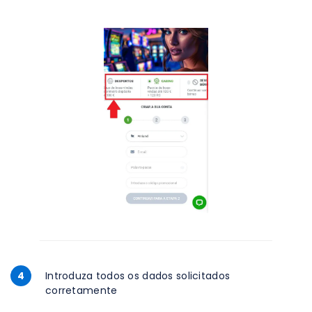
4
Introduza todos os dados solicitados
corretamente