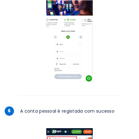
6
A conta pessoal é registada com sucesso