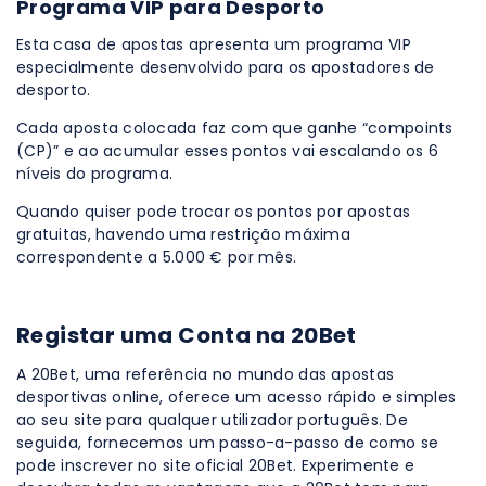
Programa VIP para Desporto
Esta casa de apostas apresenta um programa VIP
especialmente desenvolvido para os apostadores de
desporto.
Cada aposta colocada faz com que ganhe “compoints
(CP)” e ao acumular esses pontos vai escalando os 6
níveis do programa.
Quando quiser pode trocar os pontos por apostas
gratuitas, havendo uma restrição máxima
correspondente a 5.000 € por mês.
Registar uma Conta na 20Bet
A 20Bet, uma referência no mundo das apostas
desportivas online, oferece um acesso rápido e simples
ao seu site para qualquer utilizador português. De
seguida, fornecemos um passo-a-passo de como se
pode inscrever no site oficial 20Bet. Experimente e