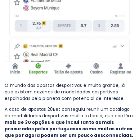
O mundo das apostas desportivas é muito grande, já
que existem dezenas de modalidades desportivas
espalhadas pelo planeta com potencial de interesse.
A casa de apostas 20Bet conseguiu reunir um catálogo
de modalidades desportivas muito extenso, que contém
mais de 30 opções e que inclui tanto as mais
procuradas pelos portugueses como muitas outras
que por agora podem ser um pouco desconhecidas.