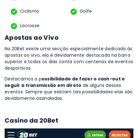
Ciclismo
Golfe
Lacrosse
Apostas ao Vivo
Na 20Bet existe uma secção especialmente dedicada às
apostas ao vivo, ela é devidamente destacada na barra
superior e todos os dias conta com centenas de eventos
desportivos.
Destacamos a p
ossibilidade de fazer o cash-out e
seguir a transmissão em direto
de alguns desses
eventos. Sempre que existam tais possibilidades elas são
devidamente assinaladas.
Casino da 20Bet