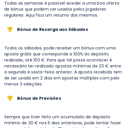
Todas as semanas é possível aceder a uma boa oferta
de bónus que podem ser usados pelos jogadores
regulares. Aqui fica um resumo dos mesmos.
Bónus de Recarga aos Sábados
Todos os sábados, pode receber um bónus com uma
aposta grátis que corresponde a 100% do depósito
realizado, até 100 €. Para que tal possa acontecer é
necessário ter realizado apostas mínimas de 20 € entre
a segunda e sexta-feira anterior. A aposta recebida tem
de ser usada em 2 dias em apostas múltiplas com pelo
menos 3 seleções.
Bónus de Previsões
Sempre que tiver feito um acumulado de depósito
mínimo de 20 € nos 5 dias anteriores, pode tentar fazer