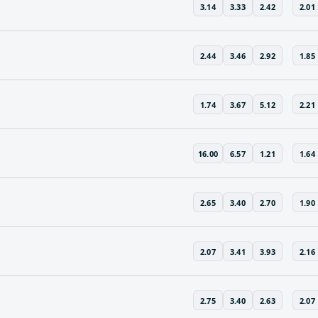
3.14
3.33
2.42
2.01
2.44
3.46
2.92
1.85
1.74
3.67
5.12
2.21
16.00
6.57
1.21
1.64
2.65
3.40
2.70
1.90
2.07
3.41
3.93
2.16
2.75
3.40
2.63
2.07