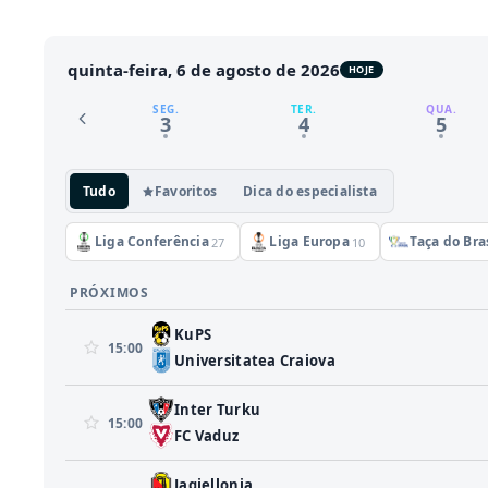
quinta-feira, 6 de agosto de 2026
HOJE
SEG.
TER.
QUA.
3
4
5
Tudo
Favoritos
Dica do especialista
Liga Conferência
Liga Europa
Taça do Bra
27
10
PRÓXIMOS
KuPS
15:00
Universitatea Craiova
Inter Turku
15:00
FC Vaduz
Jagiellonia