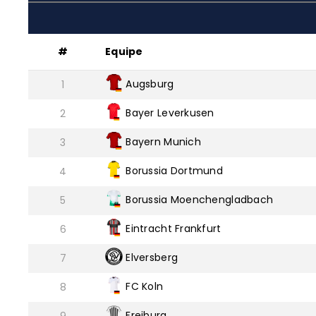
#
Equipe
Augsburg
1
Bayer Leverkusen
2
Bayern Munich
3
Borussia Dortmund
4
Borussia Moenchengladbach
5
Eintracht Frankfurt
6
Elversberg
7
FC Koln
8
Freiburg