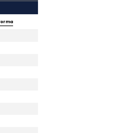
Forma