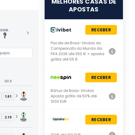
MELHORES CASAS DE
APOSTAS
RECEBER
DOM.
9
Pacote de Boas-Vindas do
Campeonato do Mundo da
FIFA 2026 até 350 € + aposta
grátis até 55 €
RECEBER
U2.5
Bónus de Boas-Vindas
Aposta grátis de 50% até
1.81
1000 EUR
2.19
RECEBER
100% até 100 EUR