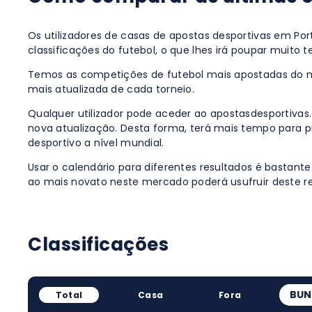
Os utilizadores de casas de apostas desportivas em Por
classificações do futebol, o que lhes irá poupar muito 
Temos as competições de futebol mais apostadas do mu
mais atualizada de cada torneio.
Qualquer utilizador pode aceder ao apostasdesportiva
nova atualização. Desta forma, terá mais tempo para pr
desportivo a nível mundial.
Usar o calendário para diferentes resultados é bastante 
ao mais novato neste mercado poderá usufruir deste r
Classificações
BUN
Total
Casa
Fora