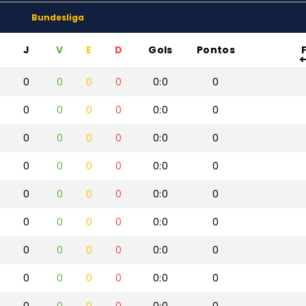
Bundesliga
J
V
E
D
Gols
Pontos
0
0
0
0
0:0
0
0
0
0
0
0:0
0
0
0
0
0
0:0
0
0
0
0
0
0:0
0
0
0
0
0
0:0
0
0
0
0
0
0:0
0
0
0
0
0
0:0
0
0
0
0
0
0:0
0