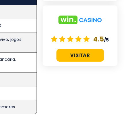
S
4.5
vivo, jogos
/5
VISITAR
ancária,
Comores