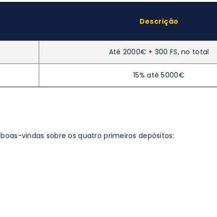
Descrição
Até 2000€ + 300 FS, no total
15% até 5000€
 boas-vindas sobre os quatro primeiros depósitos: