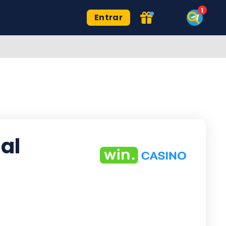
Entrar
al