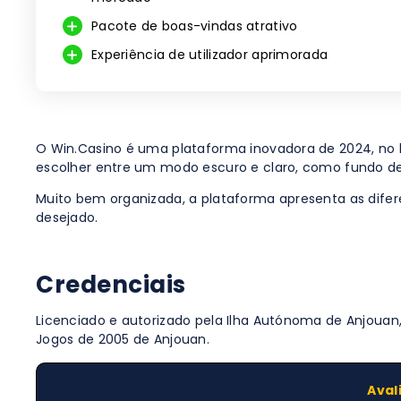
Pacote de boas-vindas atrativo
Experiência de utilizador aprimorada
O Win.Casino é uma plataforma inovadora de 2024, no
escolher entre um modo escuro e claro, como fundo de
Muito bem organizada, a plataforma apresenta as difer
desejado.
Credenciais
Licenciado e autorizado pela Ilha Autónoma de Anjouan,
Jogos de 2005 de Anjouan.
Aval