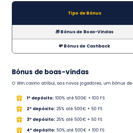
Tipo de Bónus
🎁 Bónus de Boas-Vindas
💸 Bónus de Cashback
Bónus de boas-vindas
O Win.casino atribui, aos novos jogadores, um bónus de
1º depósito:
100% até 500€ + 100 FS
2º depósito:
25% até 500€ + 50 FS
3º depósito:
25% até 500€ + 50 FS
4º depósito:
50% até 500€ + 100 FS