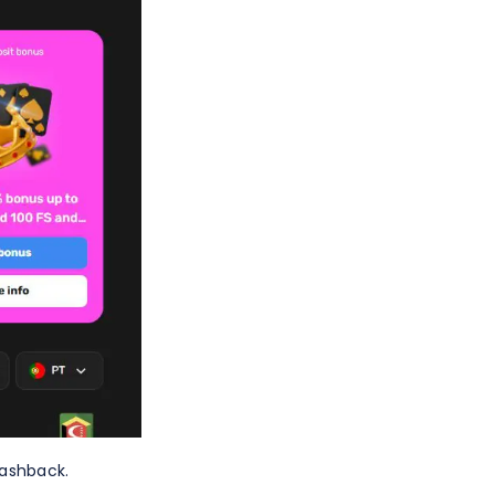
cashback.