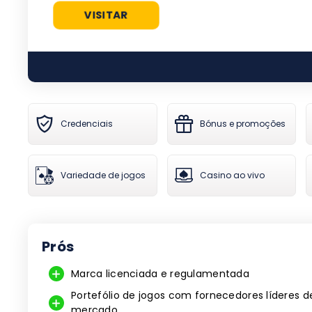
VISITAR
Credenciais
Bónus e promoções
Variedade de jogos
Casino ao vivo
Prós
Marca licenciada e regulamentada
Portefólio de jogos com fornecedores líderes d
mercado