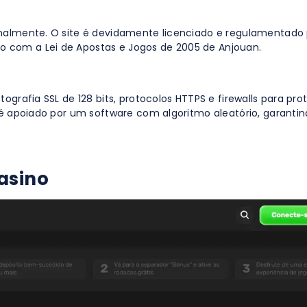
onalmente. O site é devidamente licenciado e regulamentado p
 com a Lei de Apostas e Jogos de 2005 de Anjouan.
ografia SSL de 128 bits, protocolos HTTPS e firewalls para pro
e é apoiado por um software com algoritmo aleatório, garantin
asino