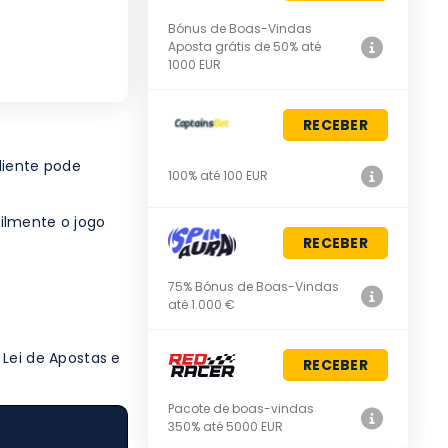
Bónus de Boas-Vindas
Aposta grátis de 50% até
1000 EUR
RECEBER
liente pode
100% até 100 EUR
ilmente o jogo
RECEBER
75% Bónus de Boas-Vindas
até 1.000 €
 Lei de Apostas e
RECEBER
Pacote de boas-vindas
350% até 5000 EUR