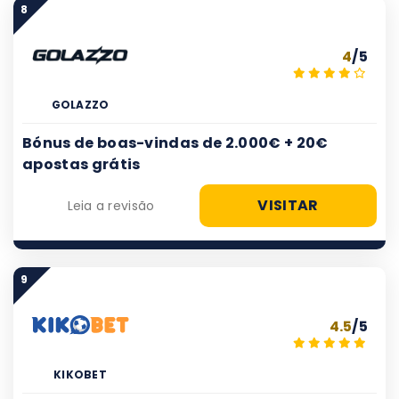
8
4
/5
GOLAZZO
Bónus de boas-vindas de 2.000€ + 20€
apostas grátis
VISITAR
Leia a revisão
9
4.5
/5
KIKOBET