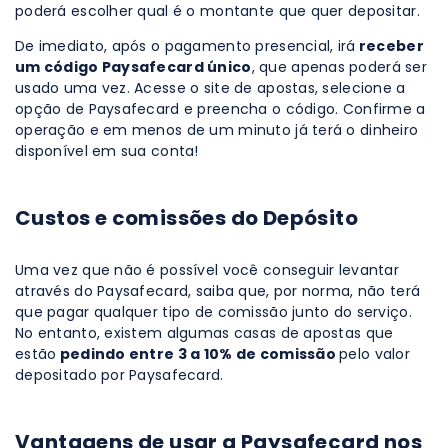
poderá escolher qual é o montante que quer depositar.
De imediato, após o pagamento presencial, irá
receber
um código Paysafecard único
, que apenas poderá ser
usado uma vez. Acesse o site de apostas, selecione a
opção de Paysafecard e preencha o código. Confirme a
operação e em menos de um minuto já terá o dinheiro
disponível em sua conta!
Custos e comissões do Depósito
Uma vez que não é possível você conseguir levantar
através do Paysafecard, saiba que, por norma, não terá
que pagar qualquer tipo de comissão junto do serviço.
No entanto, existem algumas casas de apostas que
estão
pedindo entre 3 a 10% de comissão
pelo valor
depositado por Paysafecard.
Vantagens de usar a Paysafecard nos