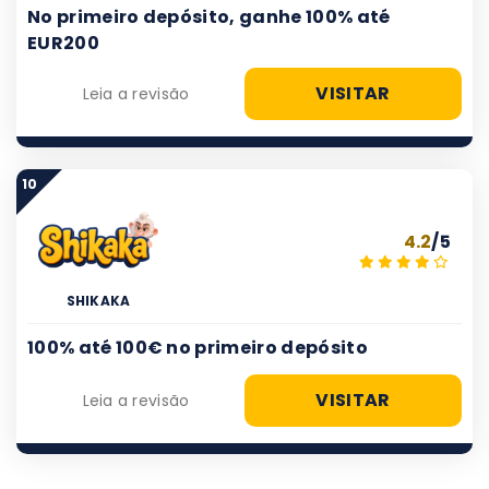
No primeiro depósito, ganhe 100% até
EUR200
VISITAR
Leia a revisão
10
4.2
/5
SHIKAKA
100% até 100€ no primeiro depósito
VISITAR
Leia a revisão