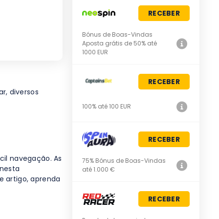
RECEBER
Bónus de Boas-Vindas
Aposta grátis de 50% até
1000 EUR
RECEBER
r, diversos
100% até 100 EUR
RECEBER
cil navegação. As
75% Bónus de Boas-Vindas
 nesta
até 1.000 €
e artigo, aprenda
RECEBER