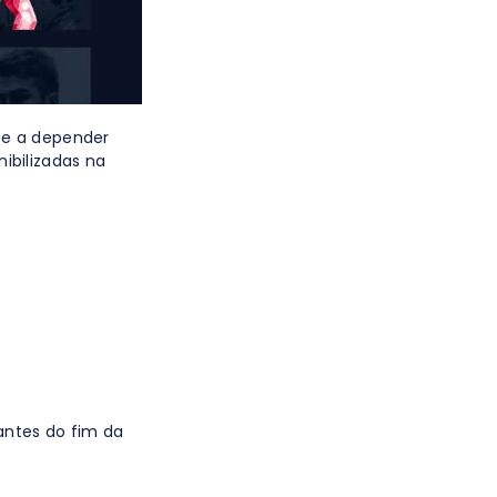
 e a depender
ibilizadas na
antes do fim da