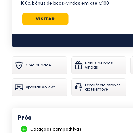
100% bônus de boas-vindas em até €100
VISITAR
Bónus de boas-
Credibilidade
vindas
Experiência através
Apostas Ao Vivo
do telemóvel
Prós
Cotações competitivas