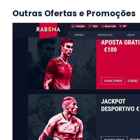
Outras Ofertas e Promoções