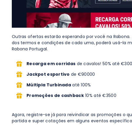
Outras ofertas estarão esperando por você na Rabona.
dos termos e condições de cada uma, poderá usá-la mais
Rabona Portugal.
Recarga em corridas
de cavalos! 50% até €30
Jackpot esportivo
de €90000
Múltipla Turbinada
até 100%
Promoções de cashback
10% até €3500
Agora, registre-se já para reivindicar as promoções o
partida e super cotações em alguns eventos específico