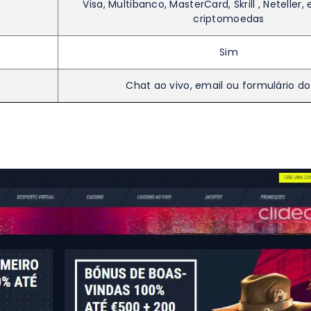
Visa, Multibanco, MasterCard, Skrill , Neteller
criptomoedas
Sim
Chat ao vivo, email ou formulário do