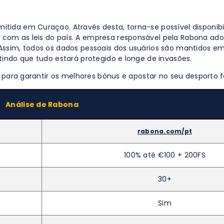
tida em Curaçao. Através desta, torna-se possível disponibi
com as leis do país. A empresa responsável pela Rabona ad
Assim, todos os dados pessoais dos usuários são mantidos em 
tindo que tudo estará protegido e longe de invasões.
e para garantir os melhores bónus e apostar no seu desporto f
Análise de Rabona
rabona.com/pt
100% até €100 + 200FS
30+
Sim