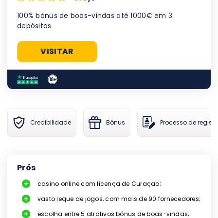
100% bónus de boas-vindas até 1000€ em 3
depósitos
VISITAR
Credibilidade
Bónus
Processo de registo
Prós
casino online com licença de Curaçao;
vasto leque de jogos, com mais de 90 fornecedores;
escolha entre 5 atrativos bónus de boas-vindas;