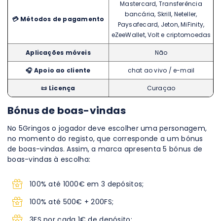
Mastercard, Transferência
bancária, Skrill, Neteller,
💳 Métodos de pagamento
Paysafecard, Jeton, MiFinity,
eZeeWallet, Volt e criptomoedas
Aplicações móveis
Não
🎧 Apoio ao cliente
chat ao vivo / e-mail
📜 Licença
Curaçao
Bónus de boas-vindas
No 5Gringos o jogador deve escolher uma personagem,
no momento do registo, que corresponde a um bónus
de boas-vindas. Assim, a marca apresenta 5 bónus de
boas-vindas à escolha:
100% até 1000€ em 3 depósitos;
100% até 500€ + 200FS;
3FS por cada 1€ de depósito;