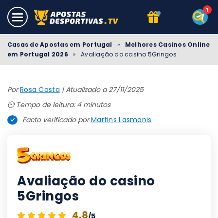
Casas de Apostas em Portugal
»
Melhores Casinos Online
em Portugal 2026
»
Avaliação do casino 5Gringos
Por
Rosa Costa
|
Atualizado a 27/11/2025
⏲️ Tempo de leitura: 4 minutos
Facto verificado por
Martins Lasmanis
Avaliação do casino
5Gringos
4.8
/5