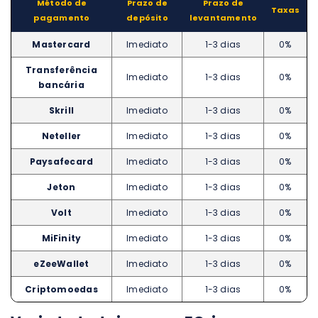
Método de
Prazo de
Prazo de
Taxas
pagamento
depósito
levantamento
Mastercard
Imediato
1-3 dias
0%
Transferência
Imediato
1-3 dias
0%
bancária
Skrill
Imediato
1-3 dias
0%
Neteller
Imediato
1-3 dias
0%
Paysafecard
Imediato
1-3 dias
0%
Jeton
Imediato
1-3 dias
0%
Volt
Imediato
1-3 dias
0%
MiFinity
Imediato
1-3 dias
0%
eZeeWallet
Imediato
1-3 dias
0%
Criptomoedas
Imediato
1-3 dias
0%