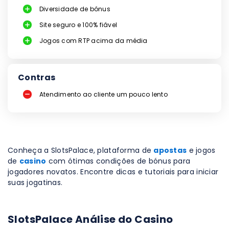
Diversidade de bónus
Site seguro e 100% fiável
Jogos com RTP acima da média
Contras
Atendimento ao cliente um pouco lento
Conheça a SlotsPalace, plataforma de
apostas
e jogos
de
casino
com ótimas condições de bónus para
jogadores novatos. Encontre dicas e tutoriais para iniciar
suas jogatinas.
SlotsPalace Análise do Casino