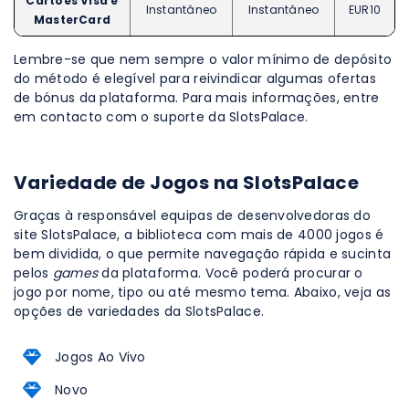
Cartões Visa e
Instantâneo
Instantâneo
EUR10
MasterCard
Lembre-se que nem sempre o valor mínimo de depósito
do método é elegível para reivindicar algumas ofertas
de bónus da plataforma. Para mais informações, entre
em contacto com o suporte da SlotsPalace.
Variedade de Jogos na SlotsPalace
Graças à responsável equipas de desenvolvedoras do
site SlotsPalace, a biblioteca com mais de 4000 jogos é
bem dividida, o que permite navegação rápida e sucinta
pelos
games
da plataforma. Você poderá procurar o
jogo por nome, tipo ou até mesmo tema. Abaixo, veja as
opções de variedades da SlotsPalace.
Jogos Ao Vivo
Novo