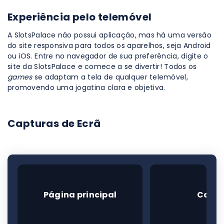
Experiência pelo telemóvel
A SlotsPalace não possui aplicação, mas há uma versão
do site responsiva para todos os aparelhos, seja Android
ou iOS. Entre no navegador de sua preferência, digite o
site da SlotsPalace e comece a se divertir! Todos os
games
se adaptam a tela de qualquer telemóvel,
promovendo uma jogatina clara e objetiva.
Capturas de Ecrã
Página principal
Casin