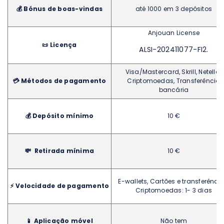
💰 Bónus de boas-vindas
até 1000 em 3 depósitos
Anjouan License
📜 Licença
ALSI-202411077-FI2.
Visa/Mastercard, Skrill, Neteller,
💳 Métodos de pagamento
Criptomoedas, Transferência
bancária
💰 Depósito mínimo
10 €
💸 Retirada mínima
10 €
E-wallets, Cartões e transferência
⚡ Velocidade de pagamento
Criptomoedas: 1- 3 dias
📱 Aplicação móvel
Não tem