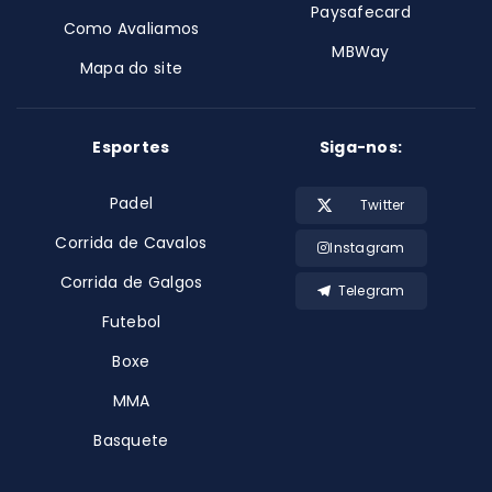
Paysafecard
Como Avaliamos
MBWay
Mapa do site
Esportes
Siga-nos:
Padel
Twitter
Corrida de Cavalos
Instagram
Corrida de Galgos
Telegram
Futebol
Boxe
MMA
Basquete