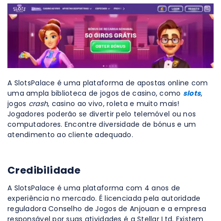
A SlotsPalace é uma plataforma de apostas online com
uma ampla biblioteca de jogos de casino, como
slots
,
jogos
crash
, casino ao vivo, roleta e muito mais!
Jogadores poderão se divertir pelo telemóvel ou nos
computadores. Encontre diversidade de bónus e um
atendimento ao cliente adequado.
Credibilidade
A SlotsPalace é uma plataforma com 4 anos de
experiência no mercado. É licenciada pela autoridade
reguladora Conselho de Jogos de Anjouan e a empresa
responsável por suas atividades é a Stellar Ltd. Existem