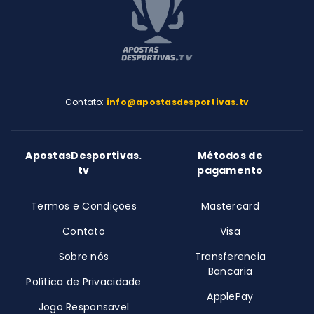
Contato:
info@apostasdesportivas.tv
ApostasDesportivas.
Métodos de
tv
pagamento
Termos e Condições
Mastercard
Contato
Visa
Sobre nós
Transferencia
Bancaria
Política de Privacidade
ApplePay
Jogo Responsavel