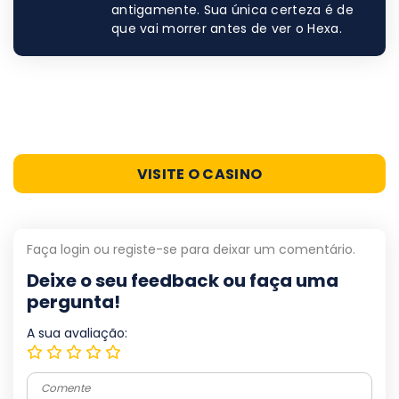
antigamente. Sua única certeza é de
que vai morrer antes de ver o Hexa.
VISITE O CASINO
Faça login ou registe-se para deixar um comentário.
Deixe o seu feedback ou faça uma
pergunta!
A sua avaliação: