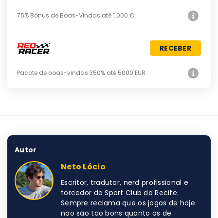
75% Bónus de Boas-Vindas até 1.000 €
RECEBER
Pacote de boas-vindas 350% até 5000 EUR
Autor
Neto Lócio
Escritor, tradutor, nerd profissional e
torcedor do Sport Club do Recife.
Sempre reclama que os jogos de hoje
não são tão bons quanto os de