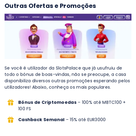
Outras Ofertas e Promoções
Se você é utilizador da SlotsPalace que já usufruiu de
todo o bónus de boas-vindas, não se preocupe, a casa
disponibiliza diversos outras promoções esperando pelos
utilizadores! Abaixo, conheça os mais populares.
Bónus de Criptomoedas
– 100% até MBTC100 +
100 FS
Cashback Semanal
– 15% até EUR3000