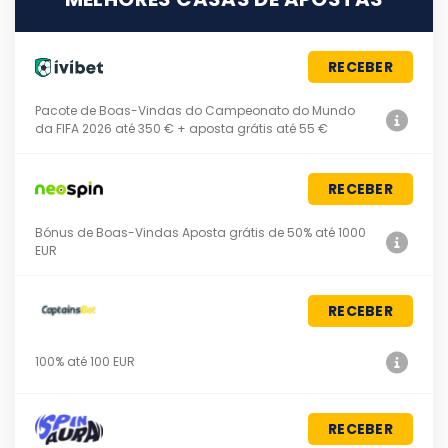
RECEBER
Pacote de Boas-Vindas do Campeonato do Mundo
da FIFA 2026 até 350 € + aposta grátis até 55 €
RECEBER
Bónus de Boas-Vindas Aposta grátis de 50% até 1000
EUR
RECEBER
100% até 100 EUR
RECEBER