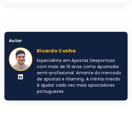
Autor
Ricardo Cunha
Especialista em Apostas Desportivas
com mais de 10 anos como Apostador
semi-profissional. Amante do mercado
de apostas e iGaming. A minha missão
é ajudar cada vez mais apostadores
portugueses