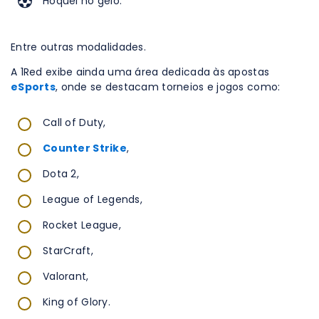
Hóquei no gelo.
Entre outras modalidades.
A 1Red exibe ainda uma área dedicada às apostas
eSports
, onde se destacam torneios e jogos como:
Call of Duty,
Counter Strike
,
Dota 2,
League of Legends,
Rocket League,
StarCraft,
Valorant,
King of Glory.