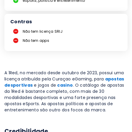
eSports, política e entretenimento
Contras
Não tem licença SRIJ
Não tem apps
A 1Red, no mercado desde outubro de 2023, possui uma
licença atribuída pela Curaçao eGaming, para
apostas
desportivas
e jogos de
casino
. O catálogo de apostas
da 1Red é bastante completo, com mais de 30
modalidades desportivas e uma forte presença nas
apostas eSports. As apostas políticas e apostas de
entretenimento são outro dos focos da marca.
Credibilidade