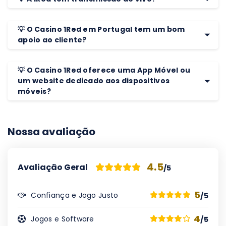
💡 O Casino 1Red em Portugal tem um bom
apoio ao cliente?
💡 O Casino 1Red oferece uma App Móvel ou
um website dedicado aos dispositivos
móveis?
Nossa avaliação
4.5
Avaliação Geral
/5
5
Confiança e Jogo Justo
/5
4
Jogos e Software
/5