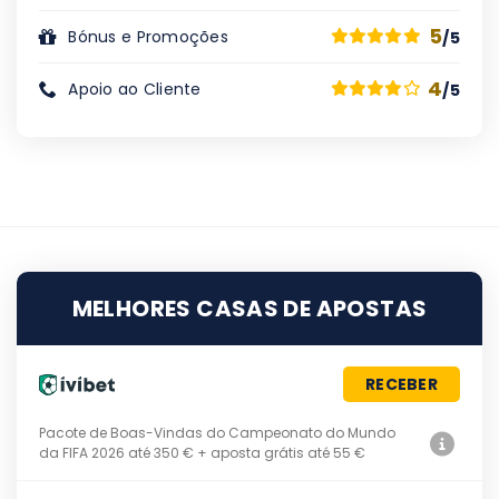
5
Bónus e Promoções
/5
4
Apoio ao Cliente
/5
MELHORES CASAS DE APOSTAS
RECEBER
Pacote de Boas-Vindas do Campeonato do Mundo
da FIFA 2026 até 350 € + aposta grátis até 55 €