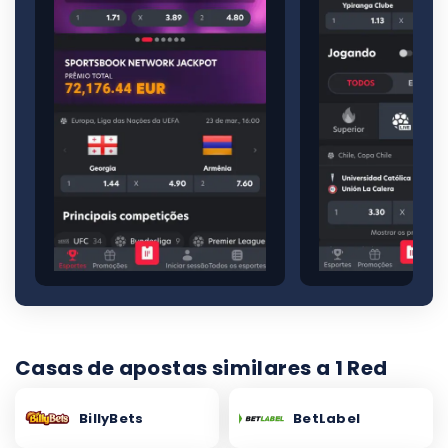
Casas de apostas similares a 1 Red
BillyBets
BetLabel