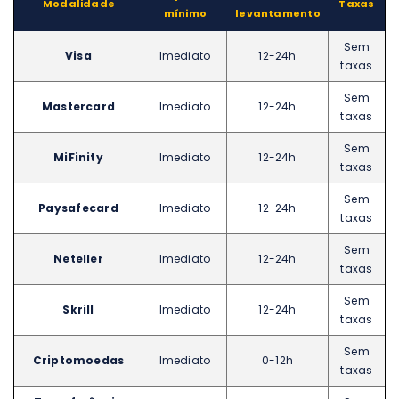
Modalidade
Taxas
mínimo
levantamento
Sem
Visa
Imediato
12-24h
taxas
Sem
Mastercard
Imediato
12-24h
taxas
Sem
MiFinity
Imediato
12-24h
taxas
Sem
Paysafecard
Imediato
12-24h
taxas
Sem
Neteller
Imediato
12-24h
taxas
Sem
Skrill
Imediato
12-24h
taxas
Sem
Criptomoedas
Imediato
0-12h
taxas