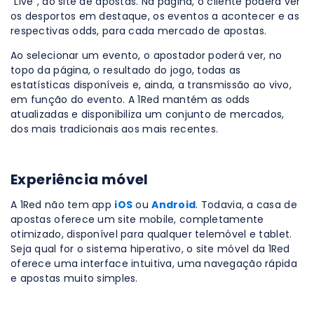
“Live”, do site de apostas. Na página, o cliente poderá ver
os desportos em destaque, os eventos a acontecer e as
respectivas odds, para cada mercado de apostas.
Ao selecionar um evento, o apostador poderá ver, no
topo da página, o resultado do jogo, todas as
estatísticas disponíveis e, ainda, a transmissão ao vivo,
em função do evento. A 1Red mantém as odds
atualizadas e disponibiliza um conjunto de mercados,
dos mais tradicionais aos mais recentes.
Experiência móvel
A 1Red não tem app
iOS
ou
Android
. Todavia, a casa de
apostas oferece um site mobile, completamente
otimizado, disponível para qualquer telemóvel e tablet.
Seja qual for o sistema hiperativo, o site móvel da 1Red
oferece uma interface intuitiva, uma navegação rápida
e apostas muito simples.