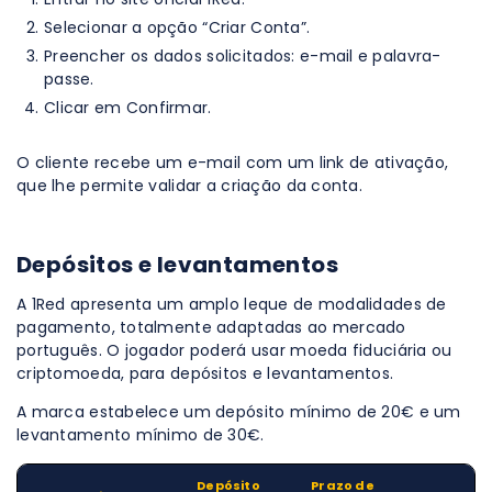
Selecionar a opção “Criar Conta”.
Preencher os dados solicitados: e-mail e palavra-
passe.
Clicar em Confirmar.
O cliente recebe um e-mail com um link de ativação,
que lhe permite validar a criação da conta.
Depósitos e levantamentos
A 1Red apresenta um amplo leque de modalidades de
pagamento, totalmente adaptadas ao mercado
português. O jogador poderá usar moeda fiduciária ou
criptomoeda, para depósitos e levantamentos.
A marca estabelece um depósito mínimo de 20€ e um
levantamento mínimo de 30€.
Depósito
Prazo de