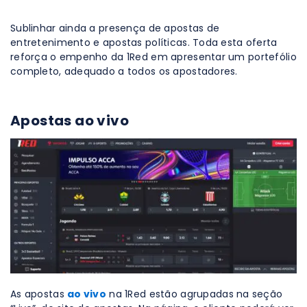
Sublinhar ainda a presença de apostas de
entretenimento e apostas políticas. Toda esta oferta
reforça o empenho da 1Red em apresentar um portefólio
completo, adequado a todos os apostadores.
Apostas ao vivo
As apostas
ao vivo
na 1Red estão agrupadas na seção