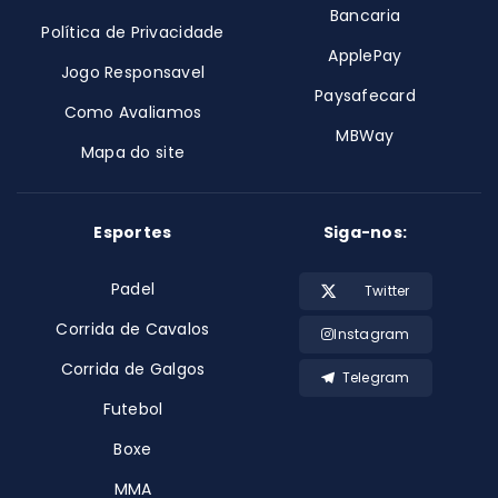
Bancaria
Política de Privacidade
ApplePay
Jogo Responsavel
Paysafecard
Como Avaliamos
MBWay
Mapa do site
Esportes
Siga-nos:
Padel
Twitter
Corrida de Cavalos
Instagram
Corrida de Galgos
Telegram
Futebol
Boxe
MMA