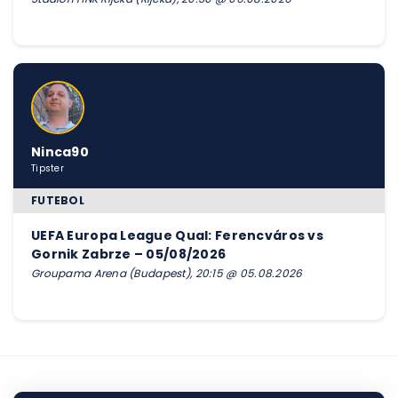
Ninca90
Tipster
FUTEBOL
UEFA Europa League Qual: Ferencváros vs
Gornik Zabrze – 05/08/2026
Groupama Arena (Budapest), 20:15 @ 05.08.2026