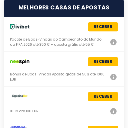
MELHORES CASAS DE APOSTAS
RECEBER
Pacote de Boas-Vindas do Campeonato do Mundo
da FIFA 2026 até 350 € + aposta grátis até 55 €
RECEBER
Bónus de Boas-Vindas Aposta grátis de 50% até 1000
EUR
RECEBER
100% até 100 EUR