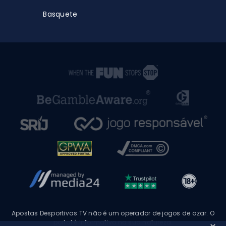
Basquete
Apostas Desportivas TV não é um operador de jogos de azar. O
portal é informativo na sua natureza.