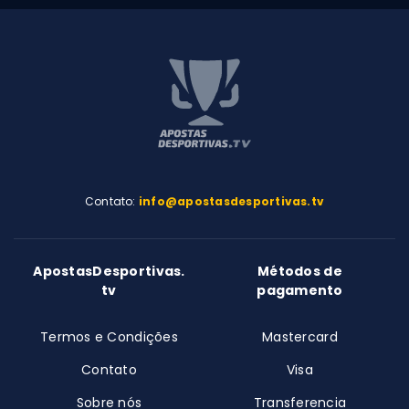
Contato:
info@apostasdesportivas.tv
ApostasDesportivas.
Métodos de
tv
pagamento
Termos e Condições
Mastercard
Contato
Visa
Sobre nós
Transferencia