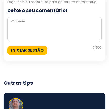
Faça login ou registe-se para deixar um comentário.
Deixe o seu comentário!
0
/500
Outras tips