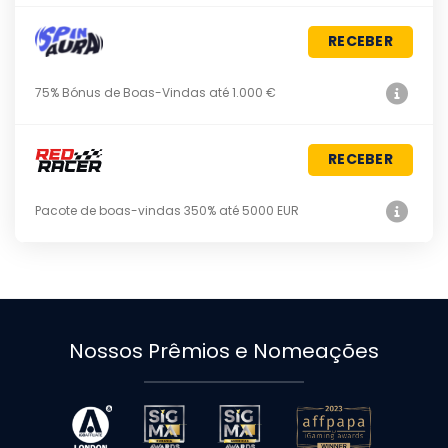
RECEBER
75% Bónus de Boas-Vindas até 1.000 €
RECEBER
Pacote de boas-vindas 350% até 5000 EUR
Nossos Prêmios e Nomeações