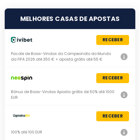
MELHORES CASAS DE APOSTAS
RECEBER
Pacote de Boas-Vindas do Campeonato do Mundo
da FIFA 2026 até 350 € + aposta grátis até 55 €
RECEBER
Bónus de Boas-Vindas Aposta grátis de 50% até 1000
EUR
RECEBER
100% até 100 EUR