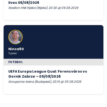
Ilves 06/08/2026
Stadion HNK Rijeka (Rijeka), 20:30 @ 06.08.2026
Ninca90
Tipster
FUTEBOL
UEFA Europa League Qual: Ferencváros vs
Gornik Zabrze – 05/08/2026
Groupama Arena (Budapest), 20:15 @ 05.08.2026