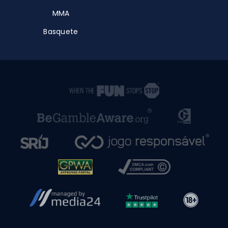
MMA
Basquete