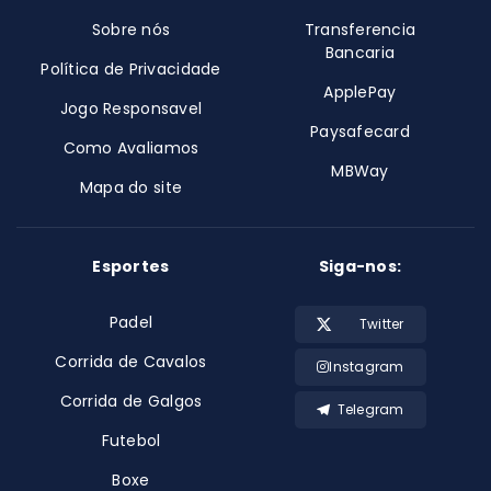
Sobre nós
Transferencia
Bancaria
Política de Privacidade
ApplePay
Jogo Responsavel
Paysafecard
Como Avaliamos
MBWay
Mapa do site
Esportes
Siga-nos:
Padel
Twitter
Corrida de Cavalos
Instagram
Corrida de Galgos
Telegram
Futebol
Boxe