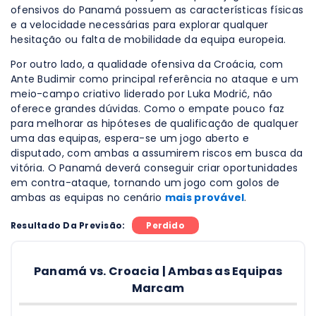
ofensivos do Panamá possuem as características físicas
e a velocidade necessárias para explorar qualquer
hesitação ou falta de mobilidade da equipa europeia.
Por outro lado, a qualidade ofensiva da Croácia, com
Ante Budimir como principal referência no ataque e um
meio-campo criativo liderado por Luka Modrić, não
oferece grandes dúvidas. Como o empate pouco faz
para melhorar as hipóteses de qualificação de qualquer
uma das equipas, espera-se um jogo aberto e
disputado, com ambas a assumirem riscos em busca da
vitória. O Panamá deverá conseguir criar oportunidades
em contra-ataque, tornando um jogo com golos de
ambas as equipas no cenário
mais provável
.
Resultado Da Previsão:
Perdido
Panamá vs. Croacia | Ambas as Equipas
Marcam