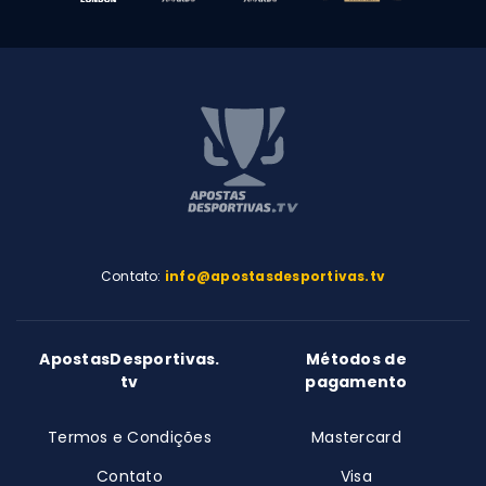
Contato:
info@apostasdesportivas.tv
ApostasDesportivas.
Métodos de
tv
pagamento
Termos e Condições
Mastercard
Contato
Visa