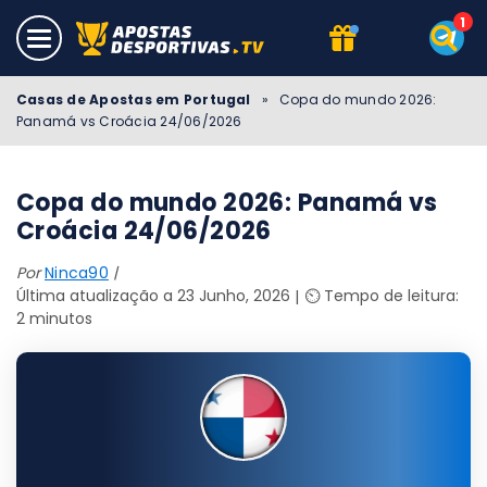
Casas de Apostas em Portugal
»
Copa do mundo 2026:
Panamá vs Croácia 24/06/2026
Copa do mundo 2026: Panamá vs
Croácia 24/06/2026
Por
Ninca90
Última atualização a 23 Junho, 2026
⏲️ Tempo de leitura:
2 minutos