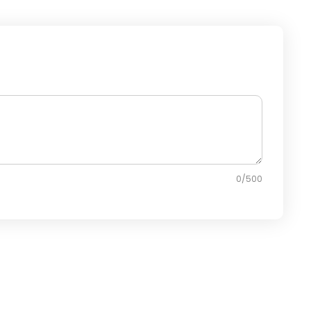
0
/500