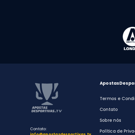
ApostasDespor
Termos e Cond
Contato
Sobre nós
Contato:
Política de Priv
info@apostasdesportivas.tv