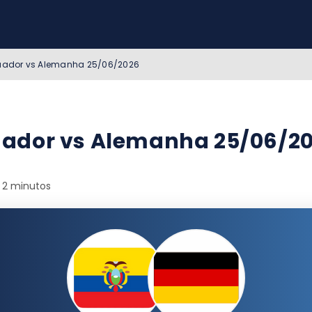
uador vs Alemanha 25/06/2026
uador vs Alemanha 25/06/2
: 2 minutos