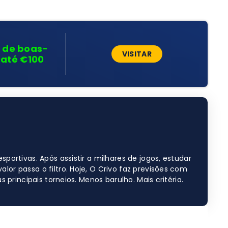
 de boas-
VISITAR
 até €100
portivas. Após assistir a milhares de jogos, estudar
or passa o filtro. Hoje, O Crivo faz previsões com
 principais torneios. Menos barulho. Mais critério.