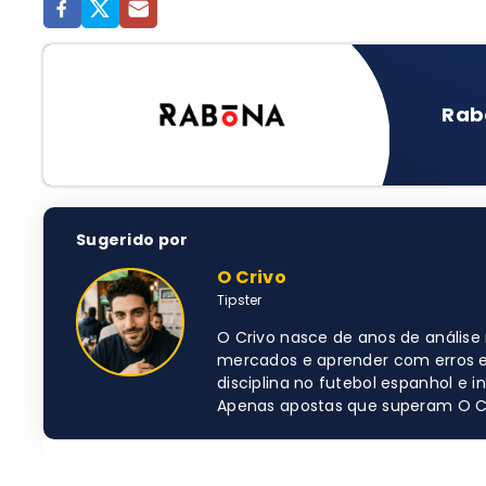
Rab
Sugerido por
O Crivo
Tipster
O Crivo nasce de anos de análise 
mercados e aprender com erros e a
disciplina no futebol espanhol e i
Apenas apostas que superam O Cr