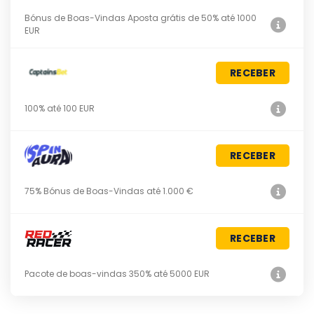
Bónus de Boas-Vindas Aposta grátis de 50% até 1000
EUR
RECEBER
100% até 100 EUR
RECEBER
75% Bónus de Boas-Vindas até 1.000 €
RECEBER
Pacote de boas-vindas 350% até 5000 EUR