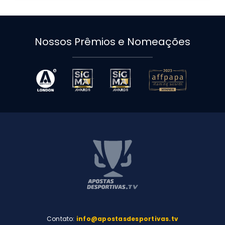
Nossos Prêmios e Nomeações
Contato:
info@apostasdesportivas.tv