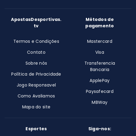
ApostasDesportivas.
Métodos de
tv
pagamento
Termos e Condições
Mastercard
Contato
Visa
Sobre nós
Transferencia
Bancaria
Política de Privacidade
ApplePay
Jogo Responsavel
Paysafecard
Como Avaliamos
MBWay
Mapa do site
Esportes
Siga-nos: