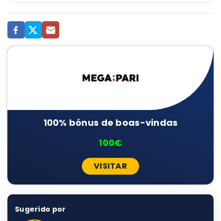
100% bónus de boas-vindas
100€
VISITAR
Sugerido por