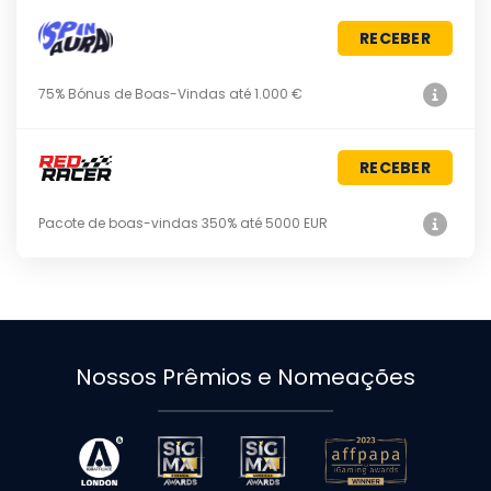
RECEBER
75% Bónus de Boas-Vindas até 1.000 €
RECEBER
Pacote de boas-vindas 350% até 5000 EUR
Nossos Prêmios e Nomeações