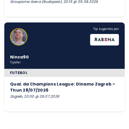
Groupama Arena (Budapest), 20:15 @ 05.08.2026
Tip sugerida por
Ninca90
Tipster
FUTEBOL
Qual. da Champions League: Dínamo Zagreb –
Thun 28/07/2026
Zagreb, 20:00 @ 28.07.2026