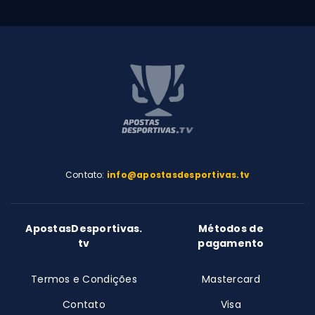
Contato:
info@apostasdesportivas.tv
ApostasDesportivas.
Métodos de
tv
pagamento
Termos e Condições
Mastercard
Contato
Visa