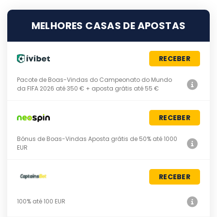
MELHORES CASAS DE APOSTAS
RECEBER
Pacote de Boas-Vindas do Campeonato do Mundo
da FIFA 2026 até 350 € + aposta grátis até 55 €
RECEBER
Bónus de Boas-Vindas Aposta grátis de 50% até 1000
EUR
RECEBER
100% até 100 EUR