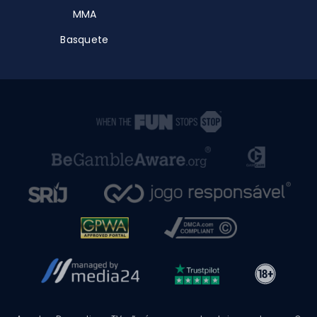
MMA
Basquete