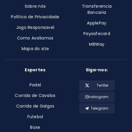
Sobre nós
Transferencia
Bancaria
Política de Privacidade
ApplePay
Jogo Responsavel
Paysafecard
Como Avaliamos
MBWay
Mapa do site
Esportes
Siga-nos:
Padel
Twitter
Corrida de Cavalos
Instagram
Corrida de Galgos
Telegram
Futebol
Boxe