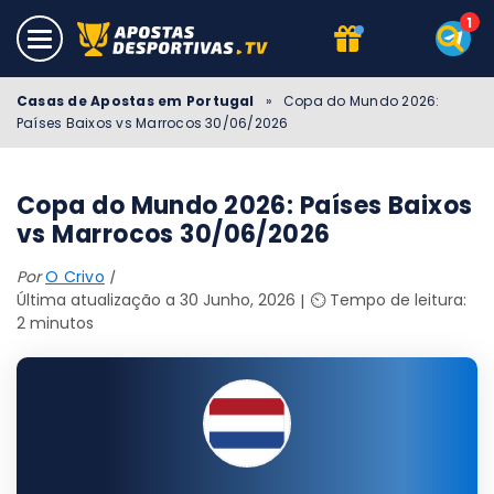
Casas de Apostas em Portugal
»
Copa do Mundo 2026:
Países Baixos vs Marrocos 30/06/2026
Copa do Mundo 2026: Países Baixos
vs Marrocos 30/06/2026
Por
O Crivo
Última atualização a 30 Junho, 2026
⏲️ Tempo de leitura:
2 minutos