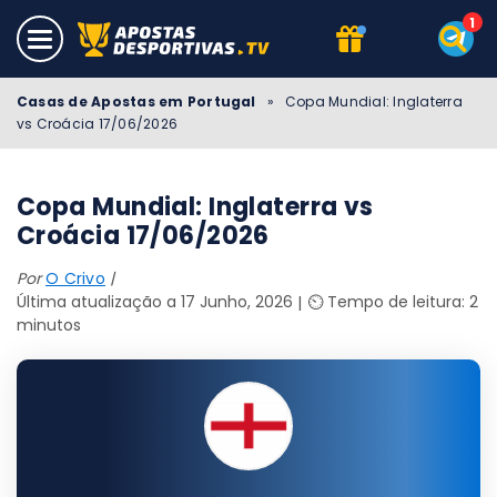
Casas de Apostas em Portugal
»
Copa Mundial: Inglaterra
vs Croácia 17/06/2026
Copa Mundial: Inglaterra vs
Croácia 17/06/2026
Por
O Crivo
Última atualização a 17 Junho, 2026
⏲️ Tempo de leitura: 2
minutos