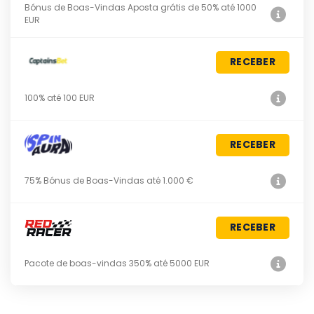
Bónus de Boas-Vindas Aposta grátis de 50% até 1000
EUR
RECEBER
100% até 100 EUR
RECEBER
75% Bónus de Boas-Vindas até 1.000 €
RECEBER
Pacote de boas-vindas 350% até 5000 EUR