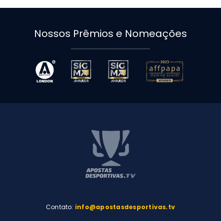
Nossos Prêmios e Nomeações
Contato:
info@apostasdesportivas.tv