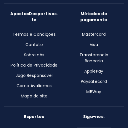
ApostasDesportivas.
Métodos de
tv
pagamento
Termos e Condições
Mastercard
Contato
Visa
Sobre nós
Transferencia
Bancaria
Política de Privacidade
ApplePay
Jogo Responsavel
Paysafecard
Como Avaliamos
MBWay
Mapa do site
Esportes
Siga-nos: