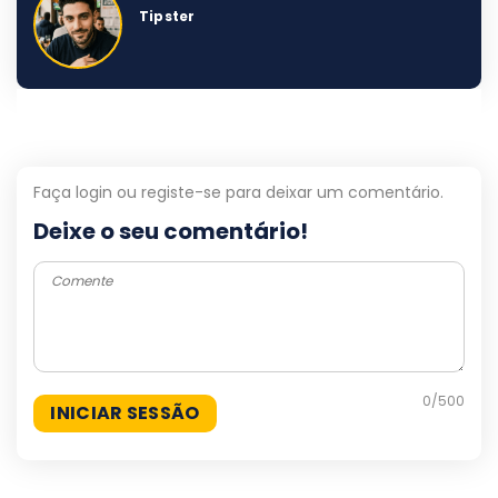
Tipster
Faça login ou registe-se para deixar um comentário.
Deixe o seu comentário!
0
/500