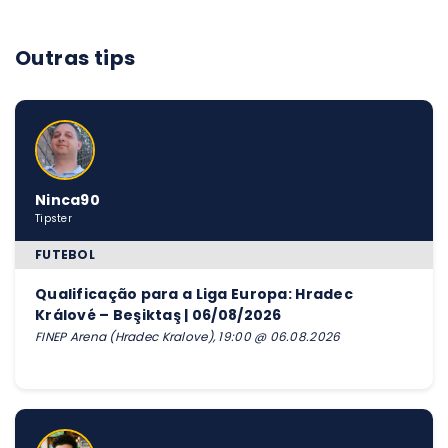
Outras tips
Ninca90
Tipster
FUTEBOL
Qualificação para a Liga Europa: Hradec
Králové – Beşiktaş | 06/08/2026
FINEP Arena (Hradec Kralove), 19:00 @ 06.08.2026