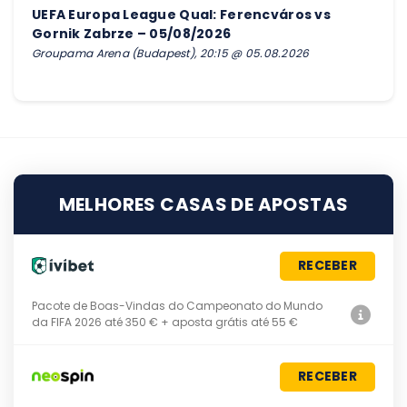
UEFA Europa League Qual: Ferencváros vs
Gornik Zabrze – 05/08/2026
Groupama Arena (Budapest), 20:15 @ 05.08.2026
MELHORES CASAS DE APOSTAS
RECEBER
Pacote de Boas-Vindas do Campeonato do Mundo
da FIFA 2026 até 350 € + aposta grátis até 55 €
RECEBER