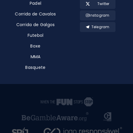
Padel
Twitter
Corrida de Cavalos
Instagram
Corrida de Galgos
Telegram
Futebol
Boxe
MMA
Basquete