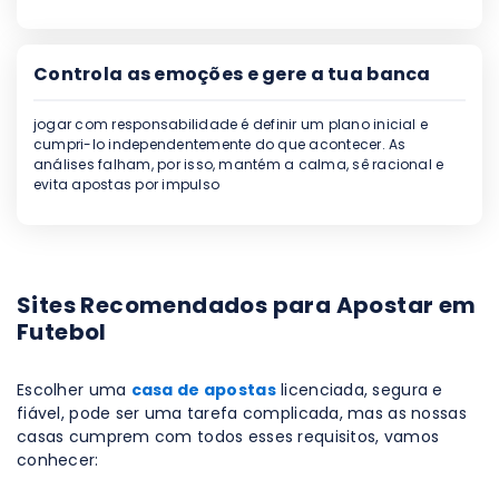
Controla as emoções e gere a tua banca
jogar com responsabilidade é definir um plano inicial e
cumpri-lo independentemente do que acontecer. As
análises falham, por isso, mantém a calma, sê racional e
evita apostas por impulso
Sites Recomendados para Apostar em
Futebol
Escolher uma
casa de apostas
licenciada, segura e
fiável, pode ser uma tarefa complicada, mas as nossas
casas cumprem com todos esses requisitos, vamos
conhecer: