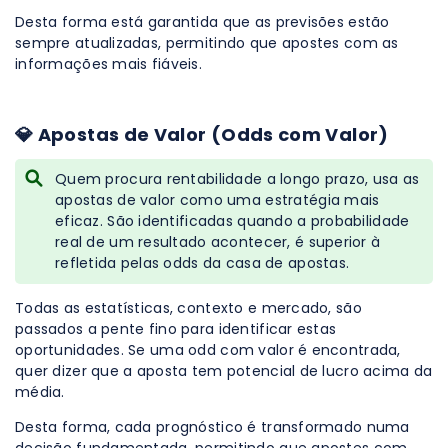
Desta forma está garantida que as previsões estão
sempre atualizadas, permitindo que apostes com as
informações mais fiáveis.
💎 Apostas de Valor (Odds com Valor)
Quem procura rentabilidade a longo prazo, usa as
apostas de valor como uma estratégia mais
eficaz. São identificadas quando a probabilidade
real de um resultado acontecer, é superior à
refletida pelas odds da casa de apostas.
Todas as estatísticas, contexto e mercado, são
passados a pente fino para identificar estas
oportunidades. Se uma odd com valor é encontrada,
quer dizer que a aposta tem potencial de lucro acima da
média.
Desta forma, cada prognóstico é transformado numa