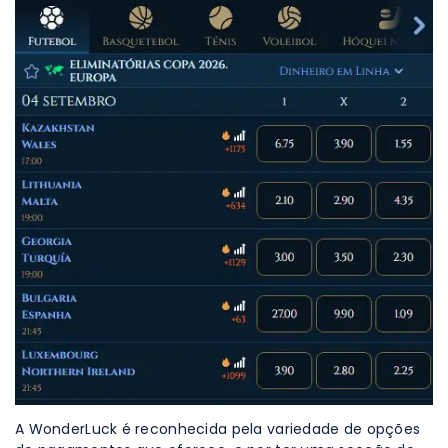
A WonderLuck é reconhecida pela variedade de opções