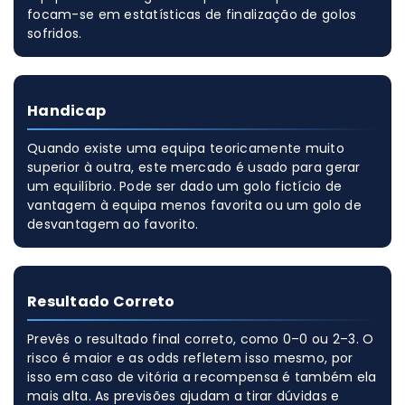
focam-se em estatísticas de finalização de golos
sofridos.
Handicap
Quando existe uma equipa teoricamente muito
superior à outra, este mercado é usado para gerar
um equilíbrio. Pode ser dado um golo fictício de
vantagem à equipa menos favorita ou um golo de
desvantagem ao favorito.
Resultado Correto
Prevês o resultado final correto, como 0–0 ou 2–3. O
risco é maior e as odds refletem isso mesmo, por
isso em caso de vitória a recompensa é também ela
mais alta. As previsões ajudam a tirar dúvidas e