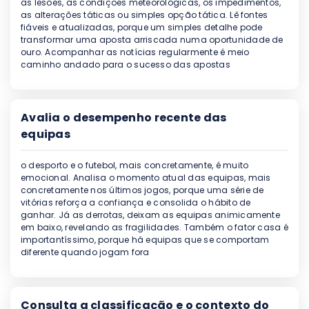
as lesões, as condições meteorológicas, os impedimentos,
as alterações táticas ou simples opção tática. Lê fontes
fiáveis e atualizadas, porque um simples detalhe pode
transformar uma aposta arriscada numa oportunidade de
ouro. Acompanhar as notícias regularmente é meio
caminho andado para o sucesso das apostas
Avalia o desempenho recente das
equipas
o desporto e o futebol, mais concretamente, é muito
emocional. Analisa o momento atual das equipas, mais
concretamente nos últimos jogos, porque uma série de
vitórias reforça a confiança e consolida o hábito de
ganhar. Já as derrotas, deixam as equipas animicamente
em baixo, revelando as fragilidades. Também o fator casa é
importantíssimo, porque há equipas que se comportam
diferente quando jogam fora
Consulta a classificação e o contexto do