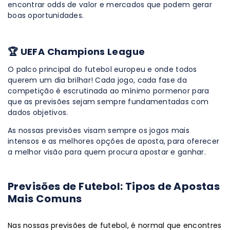
encontrar odds de valor e mercados que podem gerar
boas oportunidades.
🏆 UEFA Champions League
O palco principal do futebol europeu e onde todos
querem um dia brilhar! Cada jogo, cada fase da
competição é escrutinada ao mínimo pormenor para
que as previsões sejam sempre fundamentadas com
dados objetivos.
As nossas previsões visam sempre os jogos mais
intensos e as melhores opções de aposta, para oferecer
a melhor visão para quem procura apostar e ganhar.
Previsões de Futebol: Tipos de Apostas
Mais Comuns
Nas nossas previsões de futebol, é normal que encontres