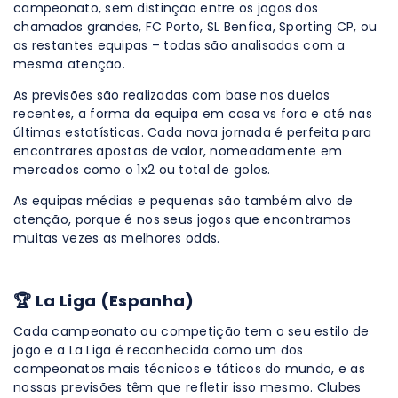
campeonato, sem distinção entre os jogos dos
chamados grandes, FC Porto, SL Benfica, Sporting CP, ou
as restantes equipas – todas são analisadas com a
mesma atenção.
As previsões são realizadas com base nos duelos
recentes, a forma da equipa em casa vs fora e até nas
últimas estatísticas. Cada nova jornada é perfeita para
encontrares apostas de valor, nomeadamente em
mercados como o 1x2 ou total de golos.
As equipas médias e pequenas são também alvo de
atenção, porque é nos seus jogos que encontramos
muitas vezes as melhores odds.
🏆 La Liga (Espanha)
Cada campeonato ou competição tem o seu estilo de
jogo e a La Liga é reconhecida como um dos
campeonatos mais técnicos e táticos do mundo, e as
nossas previsões têm que refletir isso mesmo. Clubes