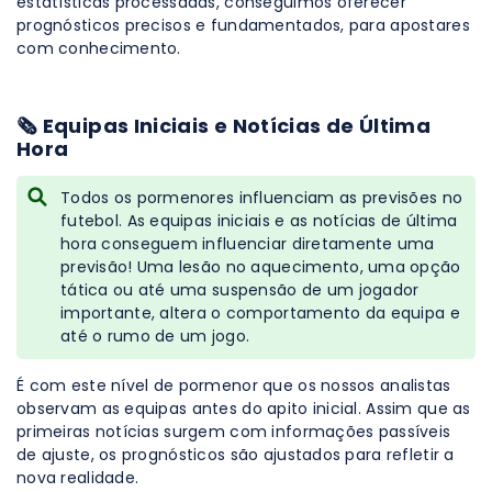
estatísticas processadas, conseguimos oferecer
prognósticos precisos e fundamentados, para apostares
com conhecimento.
🗞️ Equipas Iniciais e Notícias de Última
Hora
Todos os pormenores influenciam as previsões no
futebol. As equipas iniciais e as notícias de última
hora conseguem influenciar diretamente uma
previsão! Uma lesão no aquecimento, uma opção
tática ou até uma suspensão de um jogador
importante, altera o comportamento da equipa e
até o rumo de um jogo.
É com este nível de pormenor que os nossos analistas
observam as equipas antes do apito inicial. Assim que as
primeiras notícias surgem com informações passíveis
de ajuste, os prognósticos são ajustados para refletir a
nova realidade.