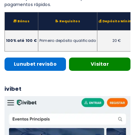
pagamentos rápidos.
🎁 Bónus
📝
Requisitos
💰
Depósito Mínimo
100% até 100 €
Primeiro depósito qualificado
20 €
Lunubet revisão
Visitar
ivibet