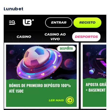
Lunubet