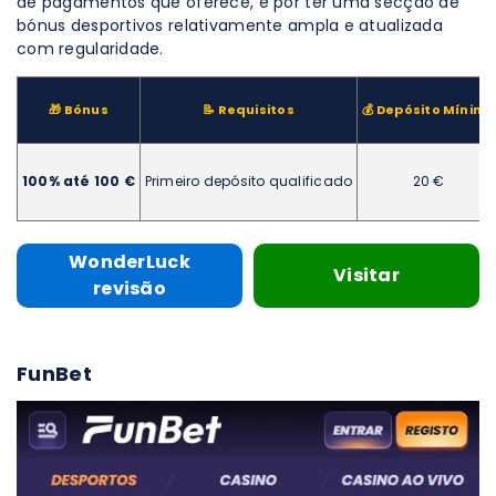
de pagamentos que oferece, e por ter uma secção de
bónus desportivos relativamente ampla e atualizada
com regularidade.
🎁 Bónus
📝
Requisitos
💰
Depósito Mínimo
100% até 100 €
Primeiro depósito qualificado
20 €
WonderLuck
Visitar
revisão
FunBet