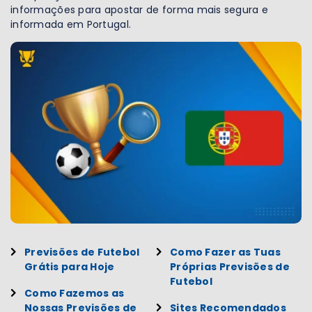
informações para apostar de forma mais segura e
informada em Portugal.
Previsões de Futebol
Como Fazer as Tuas
Grátis para Hoje
Próprias Previsões de
Futebol
Como Fazemos as
Nossas Previsões de
Sites Recomendados