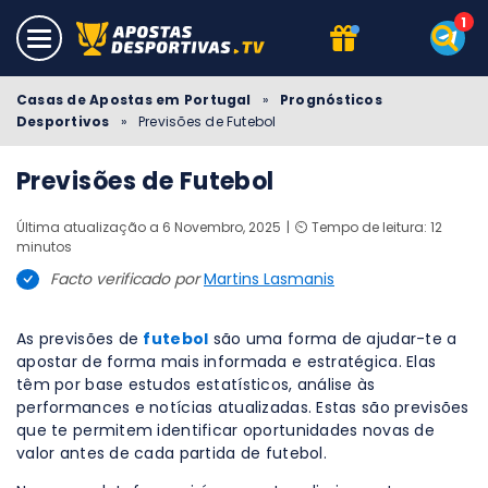
Casas de Apostas em Portugal
»
Prognósticos
Desportivos
»
Previsões de Futebol
Previsões de Futebol
Última atualização a 6 Novembro, 2025
⏲️ Tempo de leitura: 12
minutos
Facto verificado por
Martins Lasmanis
As previsões de
futebol
são uma forma de ajudar-te a
apostar de forma mais informada e estratégica. Elas
têm por base estudos estatísticos, análise às
performances e notícias atualizadas. Estas são previsões
que te permitem identificar oportunidades novas de
valor antes de cada partida de futebol.