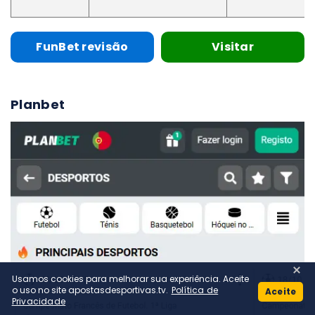
FunBet revisão
Visitar
Planbet
Usamos cookies para melhorar sua experiência. Aceite
o uso no site apostasdesportivas.tv.
Política de
Aceite
Privacidade