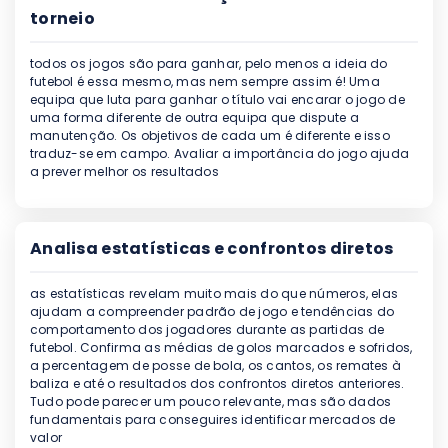
torneio
todos os jogos são para ganhar, pelo menos a ideia do
futebol é essa mesmo, mas nem sempre assim é! Uma
equipa que luta para ganhar o título vai encarar o jogo de
uma forma diferente de outra equipa que dispute a
manutenção. Os objetivos de cada um é diferente e isso
traduz-se em campo. Avaliar a importância do jogo ajuda
a prever melhor os resultados
Analisa estatísticas e confrontos diretos
as estatísticas revelam muito mais do que números, elas
ajudam a compreender padrão de jogo e tendências do
comportamento dos jogadores durante as partidas de
futebol. Confirma as médias de golos marcados e sofridos,
a percentagem de posse de bola, os cantos, os remates à
baliza e até o resultados dos confrontos diretos anteriores.
Tudo pode parecer um pouco relevante, mas são dados
fundamentais para conseguires identificar mercados de
valor