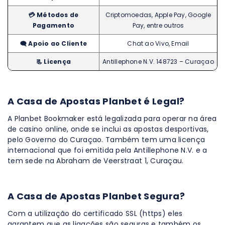
💳 Métodos de
Criptomoedas, Apple Pay, Google
Pagamento
Pay, entre outros
🗨️ Apoio ao Cliente
Chat ao Vivo, Email
📃
Licença
Antillephone N.V. 148723 – Curaçao
A Casa de Apostas Planbet é Legal?
A Planbet Bookmaker está legalizada para operar na área
de casino online, onde se inclui as apostas desportivas,
pelo Governo do Curaçao. Também tem uma licença
internacional que foi emitida pela Antillephone N.V. e a
tem sede na Abraham de Veerstraat 1, Curaçau.
A Casa de Apostas Planbet Segura?
Com a utilização do certificado SSL (https) eles
garantem que as ligações são seguras e também os