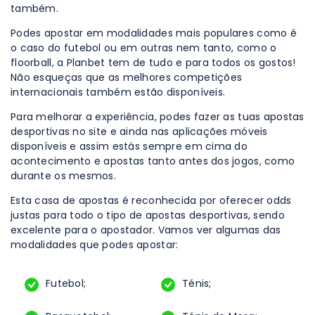
também.
Podes apostar em modalidades mais populares como é
o caso do futebol ou em outras nem tanto, como o
floorball, a Planbet tem de tudo e para todos os gostos!
Não esqueças que as melhores competições
internacionais também estão disponíveis.
Para melhorar a experiência, podes fazer as tuas apostas
desportivas no site e ainda nas aplicações móveis
disponíveis e assim estás sempre em cima do
acontecimento e apostas tanto antes dos jogos, como
durante os mesmos.
Esta casa de apostas é reconhecida por oferecer odds
justas para todo o tipo de apostas desportivas, sendo
excelente para o apostador. Vamos ver algumas das
modalidades que podes apostar:
Futebol;
Ténis;