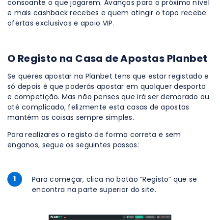
consoante o que jogarem. Avanças para o próximo nível
e mais cashback recebes e quem atingir o topo recebe
ofertas exclusivas e apoio VIP.
O Registo na Casa de Apostas Planbet
Se queres apostar na Planbet tens que estar registado e
só depois é que poderás apostar em qualquer desporto
e competição. Mas não penses que irá ser demorado ou
até complicado, felizmente esta casas de apostas
mantém as coisas sempre simples.
Para realizares o registo de forma correta e sem
enganos, segue os seguintes passos:
1
Para começar, clica no botão “Registo” que se
encontra na parte superior do site.