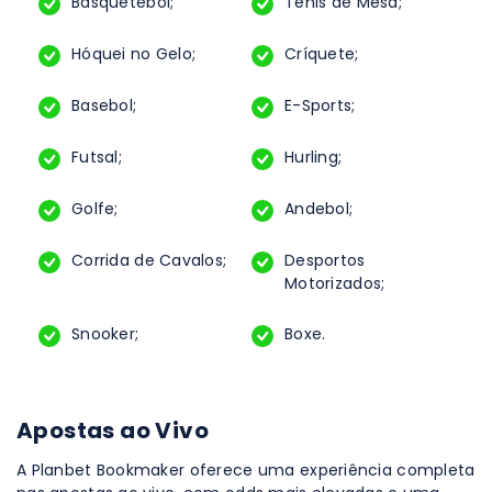
Basquetebol;
Ténis de Mesa;
Hóquei no Gelo;
Críquete;
Basebol;
E-Sports;
Futsal;
Hurling;
Golfe;
Andebol;
Corrida de Cavalos;
Desportos
Motorizados;
Snooker;
Boxe.
Apostas ao Vivo
A Planbet Bookmaker oferece uma experiência completa