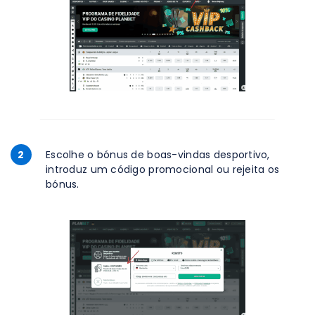
2
Escolhe o bónus de boas-vindas desportivo,
introduz um código promocional ou rejeita os
bónus.