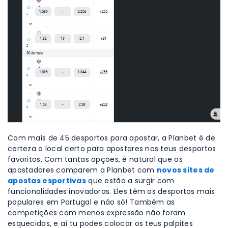
Com mais de 45 desportos para apostar, a Planbet é de
certeza o local certo para apostares nos teus desportos
favoritos. Com tantas opções, é natural que os
apostadores comparem a Planbet com
novos sites de
apostas esportivas
que estão a surgir com
funcionalidades inovadoras. Eles têm os desportos mais
populares em Portugal e não só! Também as
competições com menos expressão não foram
esquecidas, e aí tu podes colocar os teus palpites