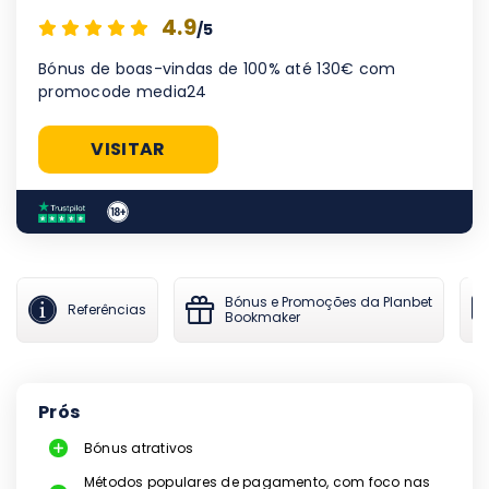
4.9
/5
Bónus de boas-vindas de 100% até 130€ com
promocode media24
VISITAR
Bónus e Promoções da Planbet
Referências
Bookmaker
Prós
Bónus atrativos
Métodos populares de pagamento, com foco nas