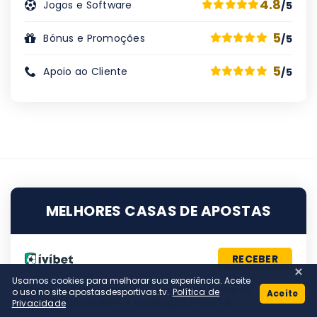
4.8
Jogos e Software
/5
5
Bónus e Promoções
/5
5
Apoio ao Cliente
/5
MELHORES CASAS DE APOSTAS
RECEBER
Usamos cookies para melhorar sua experiência. Aceite
Pacote de Boas-Vindas do Campeonato do Mundo
o uso no site apostasdesportivas.tv.
Política de
Aceite
da FIFA 2026 até 350 € + aposta grátis até 55 €
Privacidade