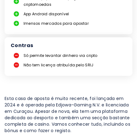
criptomoedas
App Android disponível
Imensos mercados para apostar
Contras
Só permite levantar dinheiro via cripto
Não tem licença atribuída pelo SRIJ
Esta casa de aposta é muito recente, foi lançada em
2024 e é operada pela Edjowa-Gaming N.V. e licenciada
em Curaçau. Apesar de nova, ela tem uma plataforma
dedicada ao desporto e também uma secção bastante
completa de casino. Vamos conhecer tudo, incluindo os
bónus e como fazer o registo.