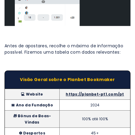
Antes de apostares, recolhe o máximo de informação
possível. Fizemos uma tabela com dados relevantes:
Visão Geral sobre o Planbet Bookmaker
💻 Website
https://planbet-pt1.com/pt
📅 Ano da Fundação
2024
🎁 Bónus de Boas-
100% até 100%
Vindas
⚽ Desportos
45+