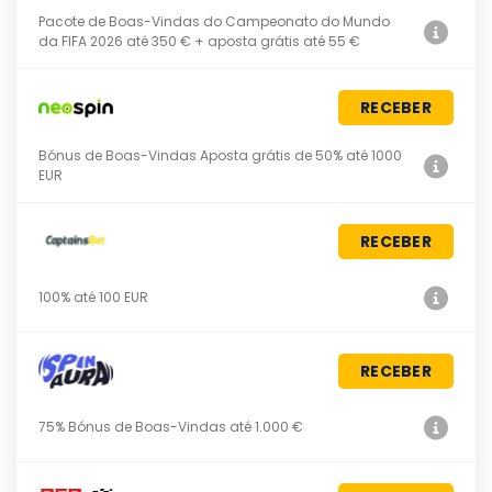
Pacote de Boas-Vindas do Campeonato do Mundo
da FIFA 2026 até 350 € + aposta grátis até 55 €
RECEBER
Bónus de Boas-Vindas Aposta grátis de 50% até 1000
EUR
RECEBER
100% até 100 EUR
RECEBER
75% Bónus de Boas-Vindas até 1.000 €