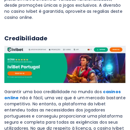
desde promoções únicas a jogos exclusivos. A diversão
no casino Ivibet é garantida, aproveite as regalias deste
casino online.
Credibilidade
Garantir uma boa credibilidade no mundo dos
casinos
online
não é fácil, uma vez que é um mercado bastante
competitivo. No entanto, a plataforma da Ivibet
entendeu todas as necessidades dos jogadores
portugueses e conseguiu proporcionar uma plataforma
segura e completa para todas as exigências dos seus
utilizadores. No que diz respeito à licença, o casino Ivibet