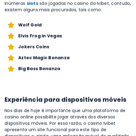
Inúmeras
slots
são jogadas no casino da Ivibet, contudo,
existem alguns mais procurados, tais como:
Wolf Gold
Elvis Frog in Vegas
Jokers Coins
Aztec Magic Bonanza
Big Bass Bonanza
Experiência para dispositivos móveis
Nos dias de hoje é importante que uma plataforma de
casino online possibilite jogar através dos diversos
dispositivos móveis. Por essa razão, o casino Ivibet
apresenta um site funcional para este tipo de