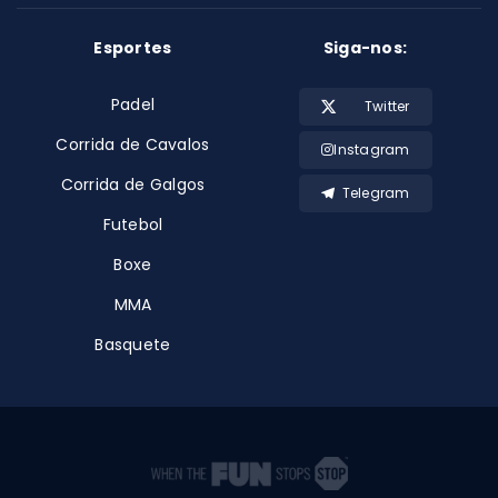
Esportes
Siga-nos:
Padel
Twitter
Corrida de Cavalos
Instagram
Corrida de Galgos
Telegram
Futebol
Boxe
MMA
Basquete