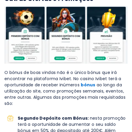
O bónus de boas vindas não é o único bónus que irá
encontrar na plataforma Ivibet. No casino Ivibet terá a
oportunidade de receber inúmeros
bónus
ao longo da
utilização do site, como promoções semanais, eventos,
entre outras. Algumas das promoções mais requisitadas
são:
Segundo Depósito com Bónus:
nesta promoção
terá a oportunidade de aumentar o seu saldo
bónus em 50% do depositado até 200€. Além