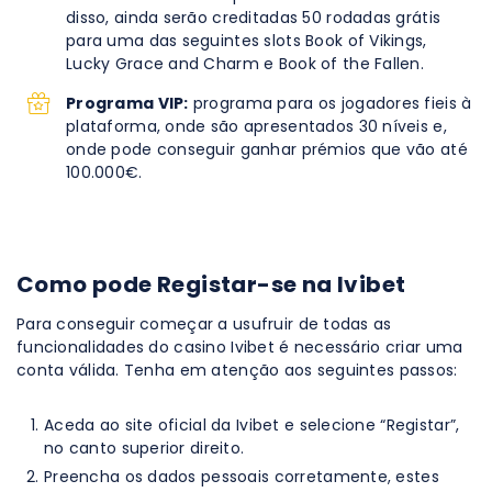
disso, ainda serão creditadas 50 rodadas grátis
para uma das seguintes slots Book of Vikings,
Lucky Grace and Charm e Book of the Fallen.
Programa VIP:
programa para os jogadores fieis à
plataforma, onde são apresentados 30 níveis e,
onde pode conseguir ganhar prémios que vão até
100.000€.
Como pode Registar-se na Ivibet
Para conseguir começar a usufruir de todas as
funcionalidades do casino Ivibet é necessário criar uma
conta válida. Tenha em atenção aos seguintes passos:
Aceda ao site oficial da Ivibet e selecione “Registar”,
no canto superior direito.
Preencha os dados pessoais corretamente, estes