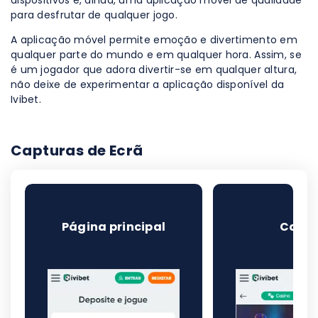
dispositivos e, ainda, uma aplicação móvel de qualidade
para desfrutar de qualquer jogo.
A aplicação móvel permite emoção e divertimento em
qualquer parte do mundo e em qualquer hora. Assim, se
é um jogador que adora divertir-se em qualquer altura,
não deixe de experimentar a aplicação disponível da
Ivibet.
Capturas de Ecrã
Página principal
Casin