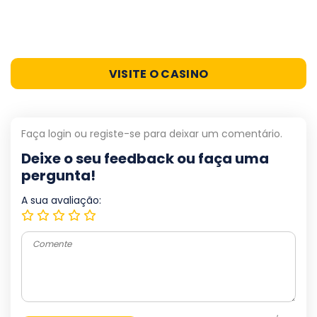
VISITE O CASINO
Faça login ou registe-se para deixar um comentário.
Deixe o seu feedback ou faça uma
pergunta!
A sua avaliação: