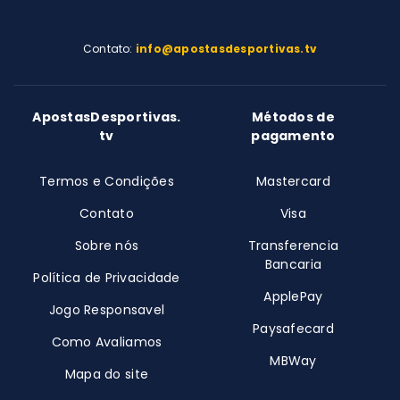
Contato:
info@apostasdesportivas.tv
ApostasDesportivas.
Métodos de
tv
pagamento
Termos e Condições
Mastercard
Contato
Visa
Sobre nós
Transferencia
Bancaria
Política de Privacidade
ApplePay
Jogo Responsavel
Paysafecard
Como Avaliamos
MBWay
Mapa do site