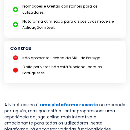
Promoções e Ofertas constantes para os
utilizadores.
Plataforma otimizada para dispositivos móveis e
Aplicação móvel.
Contras
Não apresenta licença da SRIJ de Portugal.
O site por vezes não está funcional para os
Portugueses.
A Ivibet casino é
uma plataforma recente
no mercado
português, mas que está a tentar proporcionar uma
experiência de jogo online mais interativa e
emocionante para todos os utilizadores. Nesta
plataforma irá encontrar variadas funcionalidades,