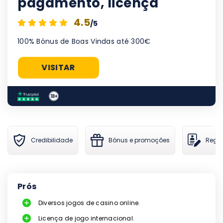
pagamento, licença
4.5
/5
100% Bónus de Boas Vindas até 300€
VISITAR
Credibilidade
Bónus e promoções
Regis
Prós
Diversos jogos de casino online.
Licença de jogo internacional.