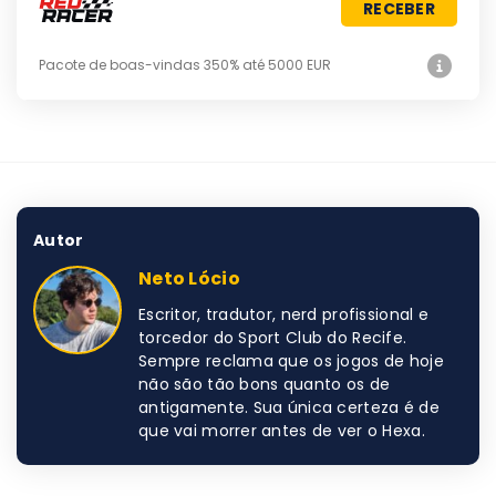
RECEBER
Pacote de boas-vindas 350% até 5000 EUR
Autor
Neto Lócio
Escritor, tradutor, nerd profissional e
torcedor do Sport Club do Recife.
Sempre reclama que os jogos de hoje
não são tão bons quanto os de
antigamente. Sua única certeza é de
que vai morrer antes de ver o Hexa.