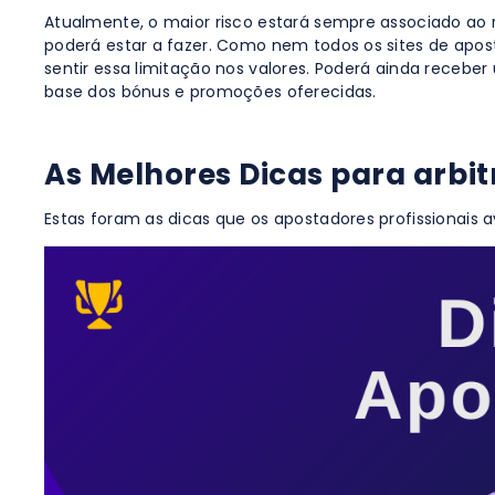
Atualmente, o maior risco estará sempre associado ao r
poderá estar a fazer. Como nem todos os sites de apo
sentir essa limitação nos valores. Poderá ainda recebe
base dos bónus e promoções oferecidas.
As Melhores Dicas para arbi
Estas foram as dicas que os apostadores profissionai