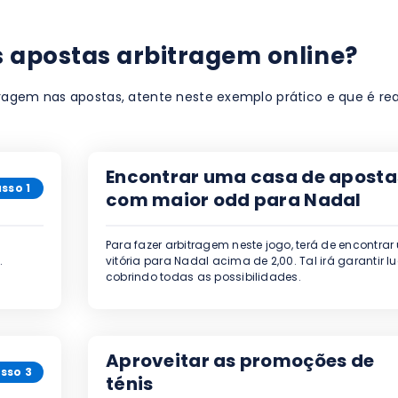
 apostas arbitragem online?
tragem nas apostas, atente neste exemplo prático e que é re
Encontrar uma casa de aposta
sso 1
com maior odd para Nadal
Para fazer arbitragem neste jogo, terá de encontra
.
vitória para Nadal acima de 2,00. Tal irá garantir lu
cobrindo todas as possibilidades.
Aproveitar as promoções de
sso 3
ténis