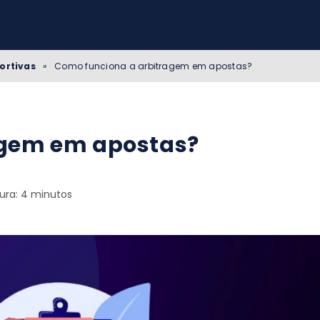
ortivas
»
Como funciona a arbitragem em apostas?
agem em apostas?
ura: 4 minutos