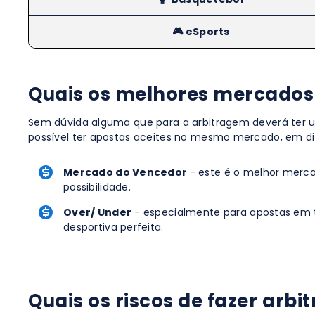
🎮 eSports
Quais os melhores mercados
Sem dúvida alguma que para a arbitragem deverá ter u
possível ter apostas aceites no mesmo mercado, em dif
Mercado do Vencedor
- este é o melhor merc
possibilidade.
Over/ Under
- especialmente para apostas em t
desportiva perfeita.
Quais os riscos de fazer arb