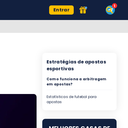
Entrar
Estratégias de apostas
esportivas
Como funciona a arbitragem
em apostas?
Estatísticas de futebol para
apostas