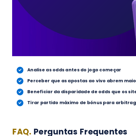
Analise as odds antes do jogo começar
Perceber que as apostas ao vivo abrem mai
Beneficiar da disparidade de odds que os si
Tirar partido máximo de bónus para arbitra
FAQ.
Perguntas Frequentes