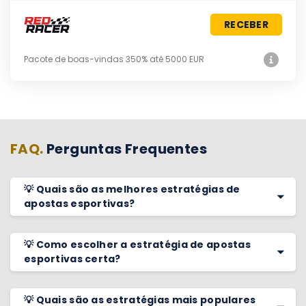
RECEBER
Pacote de boas-vindas 350% até 5000 EUR
FAQ.
Perguntas Frequentes
💡 Quais são as melhores estratégias de
apostas esportivas?
💡 Como escolher a estratégia de apostas
esportivas certa?
💡 Quais são as estratégias mais populares