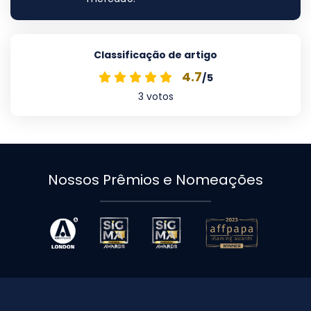
Classificação de artigo
4.7
/5
3
votos
Nossos Prêmios e Nomeações