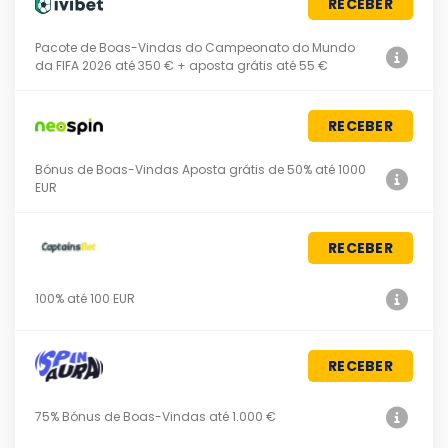
RECEBER
Pacote de Boas-Vindas do Campeonato do Mundo
da FIFA 2026 até 350 € + aposta grátis até 55 €
RECEBER
Bónus de Boas-Vindas Aposta grátis de 50% até 1000
EUR
RECEBER
100% até 100 EUR
RECEBER
75% Bónus de Boas-Vindas até 1.000 €