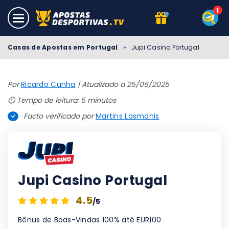
Casas de Apostas em Portugal
»
Jupi Casino Portugal
Por
Ricardo Cunha
|
Atualizado a 25/06/2025
⏲️ Tempo de leitura: 5 minutos
Facto verificado por
Martins Lasmanis
Jupi Casino Portugal
4.5
/5
Bônus de Boas-Vindas 100% até EUR100