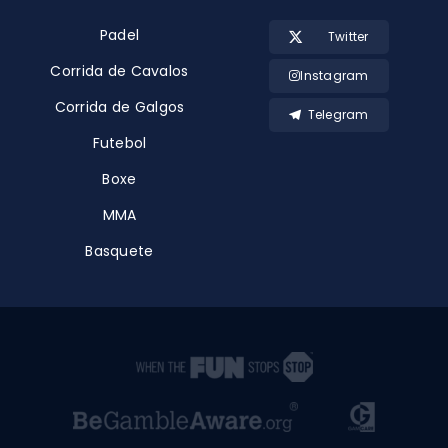
Padel
Twitter
Corrida de Cavalos
Instagram
Corrida de Galgos
Telegram
Futebol
Boxe
MMA
Basquete