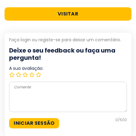
VISITAR
Faça login ou registe-se para deixar um comentário.
Deixe o seu feedback ou faça uma
pergunta!
A sua avaliação:
0
/500