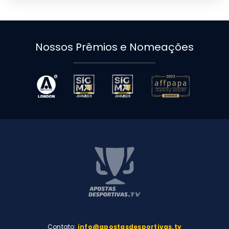
Nossos Prêmios e Nomeações
Contato:
info@apostasdesportivas.tv