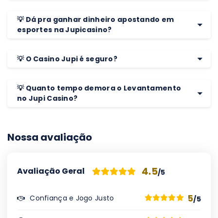
💡 Dá pra ganhar dinheiro apostando em
esportes na Jupicasino?
💡 O Casino Jupi é seguro?
💡 Quanto tempo demora o Levantamento
no Jupi Casino?
Nossa avaliação
4.5
Avaliação Geral
/5
5
Confiança e Jogo Justo
/5