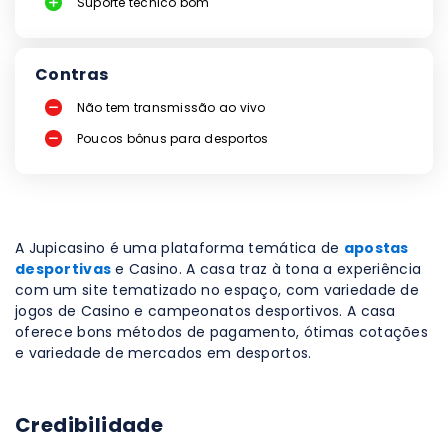
Suporte técnico bom
Contras
Não tem transmissão ao vivo
Poucos bônus para desportos
A Jupicasino é uma plataforma temática de
apostas
desportivas
e Casino. A casa traz à tona a experiência
com um site tematizado no espaço, com variedade de
jogos de Casino e campeonatos desportivos. A casa
oferece bons métodos de pagamento, ótimas cotações
e variedade de mercados em desportos.
Credibilidade