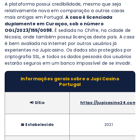
A plataforma possui credibilidade, mesmo que seja
relativamente nova em comparação a outras casas
mais antigas em Portugal.
A casa é licenciada
duplamente em Curaçao, sob o número
OGL/2023/155/0098
.
É sediada no Chifre, na cidade de
Nicosia, onde também possui licenças deste país. A casa
é bem avaliada na internet por outros usuários já
experientes na Jupicasino. Os dados são protegidos por
criptografia SSL, e todos os dados pessoais dos usuários
estarão seguros em um banco impossível de se invadir.
Informações gerais sobre o Jupi Casino
Portugal
📢 Sítio
https://jupicasino24.com
📅 Estabelecido
2021