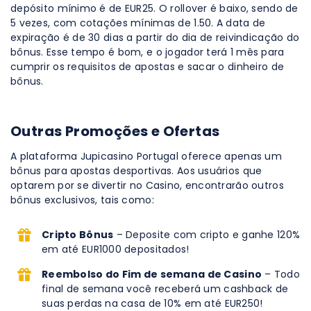
depósito mínimo é de EUR25. O rollover é baixo, sendo de
5 vezes, com cotações mínimas de 1.50. A data de
expiração é de 30 dias a partir do dia de reivindicação do
bônus. Esse tempo é bom, e o jogador terá 1 mês para
cumprir os requisitos de apostas e sacar o dinheiro de
bônus.
Outras Promoções e Ofertas
A plataforma Jupicasino Portugal oferece apenas um
bônus para apostas desportivas. Aos usuários que
optarem por se divertir no Casino, encontrarão outros
bônus exclusivos, tais como:
Cripto Bônus
– Deposite com cripto e ganhe 120%
em até EUR1000 depositados!
Reembolso do Fim de semana de Casino
– Todo
final de semana você receberá um cashback de
suas perdas na casa de 10% em até EUR250!