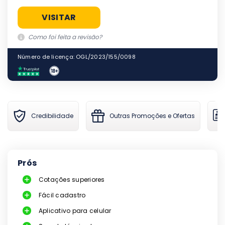
VISITAR
Como foi feita a revisão?
Número de licença: OGL/2023/155/0098
Credibilidade
Outras Promoções e Ofertas
Prós
Cotações superiores
Fácil cadastro
Aplicativo para celular