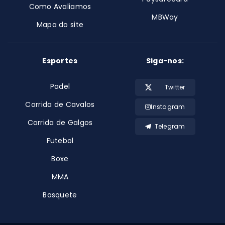
Como Avaliamos
MBWay
Mapa do site
Esportes
Siga-nos:
Padel
Twitter
Corrida de Cavalos
Instagram
Corrida de Galgos
Telegram
Futebol
Boxe
MMA
Basquete