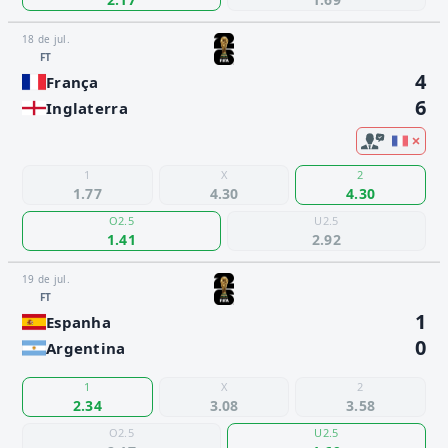
18 de jul.
FT
4
França
6
Inglaterra
1
X
2
1.77
4.30
4.30
O2.5
U2.5
1.41
2.92
19 de jul.
FT
1
Espanha
0
Argentina
1
X
2
2.34
3.08
3.58
O2.5
U2.5