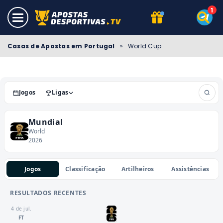
Casas de Apostas em Portugal
»
World Cup
Jogos
Ligas
Mundial
World
2026
Jogos
Classificação
Artilheiros
Assistências
RESULTADOS RECENTES
4 de jul.
FT